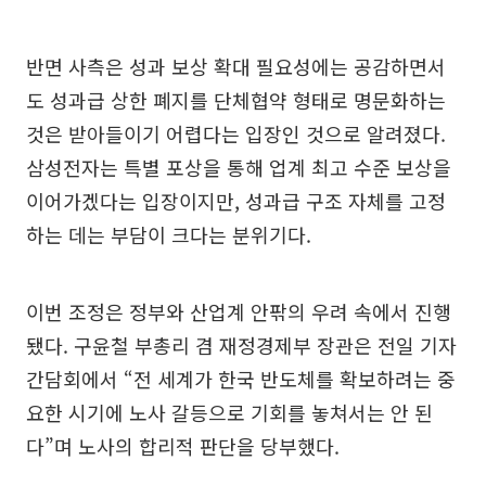
반면 사측은 성과 보상 확대 필요성에는 공감하면서
도 성과급 상한 폐지를 단체협약 형태로 명문화하는
것은 받아들이기 어렵다는 입장인 것으로 알려졌다.
삼성전자는 특별 포상을 통해 업계 최고 수준 보상을
이어가겠다는 입장이지만, 성과급 구조 자체를 고정
하는 데는 부담이 크다는 분위기다.
이번 조정은 정부와 산업계 안팎의 우려 속에서 진행
됐다. 구윤철 부총리 겸 재정경제부 장관은 전일 기자
간담회에서 “전 세계가 한국 반도체를 확보하려는 중
요한 시기에 노사 갈등으로 기회를 놓쳐서는 안 된
다”며 노사의 합리적 판단을 당부했다.