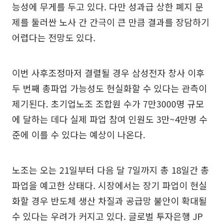
능성에 무게를 두고 있다. 다만 성과급 상한 폐지 문
제를 둘러싼 노사 간 간극이 큰 만큼 결과를 장담하기
어렵다는 전망도 있다.
이번 사후조정마저 결렬될 경우 삼성전자 창사 이후
두 번째 총파업 가능성도 현실화할 수 있다는 관측이
제기된다. 초기업노조 조합원 수가 7만3000명 규모
에 달하는 데다 실제 파업 참여 인원도 3만~4만명 수
준에 이를 수 있다는 예상이 나온다.
노조는 오는 21일부터 다음 달 7일까지 총 18일간 총
파업을 예고한 상태다. 시장에서는 장기 파업이 현실
화할 경우 반도체 생산 차질과 공급망 불안이 확대될
수 있다는 우려가 커지고 있다. 글로벌 투자은행 JP