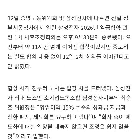
12일 중앙노동위원회 및 삼성전자에 따르면 전일 정
부세종청사에서 열린 삼성전자 2026년 임금협약 관
련 1차 사후조정회의는 오후 9시30분께 종료됐다. 오
전부터 약 11시간 넘게 이어진 협상이었지만 중노위
는 별도 합의 내용 없이 12일 2차 회의를 이어간다고
만 밝혔다.
협상 시작 전부터 노사는 입장 차를 드러냈다. 삼성전
자 최대 노조인 초기업노동조합 삼성전자지부의 최승
호 위원장은 “영업이익 15% 수준의 성과급 지급과
상한 폐지, 제도화를 요구하고 있다”며 “회사 측이 제
도화에 대한 입장을 내놓지 않으면 조정은 쉽지 않을
것”이라고 말했다.