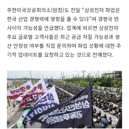
주한미국상공회의소(암참)도 전일 “삼성전자 파업은
한국 산업 경쟁력에 영향을 줄 수 있다”며 경쟁국 반
사이익 가능성을 언급했다. 업계에 따르면 삼성전자
주요 글로벌 고객사들은 최근 공급 차질 가능성과 생
산 안정성 여부를 직접 문의하며 파업 상황에 대한 주
기적 업데이트를 요청하고 있는 것으로 전해졌다.