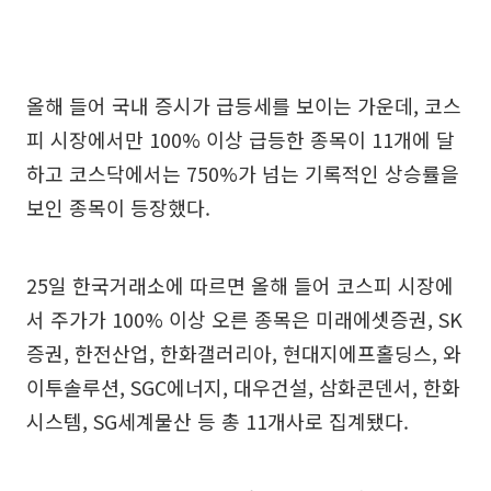
올해 들어 국내 증시가 급등세를 보이는 가운데, 코스
피 시장에서만 100% 이상 급등한 종목이 11개에 달
하고 코스닥에서는 750%가 넘는 기록적인 상승률을
보인 종목이 등장했다.
25일 한국거래소에 따르면 올해 들어 코스피 시장에
서 주가가 100% 이상 오른 종목은 미래에셋증권, SK
증권, 한전산업, 한화갤러리아, 현대지에프홀딩스, 와
이투솔루션, SGC에너지, 대우건설, 삼화콘덴서, 한화
시스템, SG세계물산 등 총 11개사로 집계됐다.