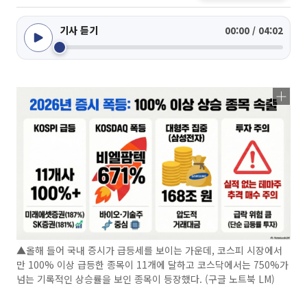
기사 듣기
00:00 / 04:02
▲올해 들어 국내 증시가 급등세를 보이는 가운데, 코스피 시장에서
만 100% 이상 급등한 종목이 11개에 달하고 코스닥에서는 750%가
넘는 기록적인 상승률을 보인 종목이 등장했다. (구글 노트북 LM)