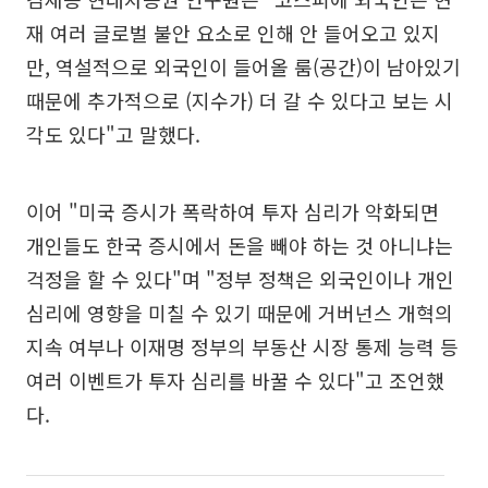
재 여러 글로벌 불안 요소로 인해 안 들어오고 있지
만, 역설적으로 외국인이 들어올 룸(공간)이 남아있기
때문에 추가적으로 (지수가) 더 갈 수 있다고 보는 시
각도 있다"고 말했다.
이어 "미국 증시가 폭락하여 투자 심리가 악화되면
개인들도 한국 증시에서 돈을 빼야 하는 것 아니냐는
걱정을 할 수 있다"며 "정부 정책은 외국인이나 개인
심리에 영향을 미칠 수 있기 때문에 거버넌스 개혁의
지속 여부나 이재명 정부의 부동산 시장 통제 능력 등
여러 이벤트가 투자 심리를 바꿀 수 있다"고 조언했
다.