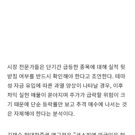
시장 전문가들은 단기간 급등한 종목에 대해 실적 뒷
받침 여부를 반드시 확인해야 한다고 조언한다. 테마
성 자금 유입에 따른 과열 양상이 나타날 경우, 이후
차익 실현 매물이 쏟아지며 주가가 급락할 위험이 크
기 때문에 단순 등락률만 보고 추격 매수에 나서는 것
은 자제해야 한다는 분석이다.
김재승 현대차증권 연구원은 "코스피에 외국인은 현