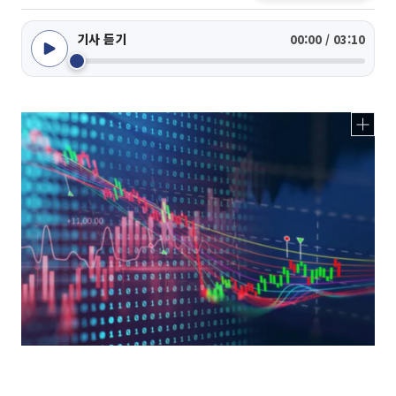
기사 듣기
00:00 / 03:10