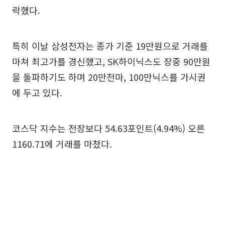
락했다.
특히 이날 삼성전자는 종가 기준 19만원으로 거래를
마쳐 최고가를 경신했고, SK하이닉스도 장중 90만원
을 돌파하기도 하며 20만전마, 100만닉스를 가시권
에 두고 있다.
코스닥 지수는 전장보다 54.63포인트(4.94%) 오른
1160.71에 거래를 마쳤다.