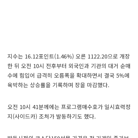
지수는 16.12포인트(1.46%) 오른 1122.20으로 개장
한 뒤 오전 10시 전후부터 외국인과 기관의 대거 순매
수에 힘입어 급격히 오름폭을 확대하면서 결국 5%에
육박하는 상승률을 기록하며 장을 마감했다.
오전 10시 41분께에는 프로그램매수호가 일시효력정
지(사이드카) 조처가 발동하기도 했다.