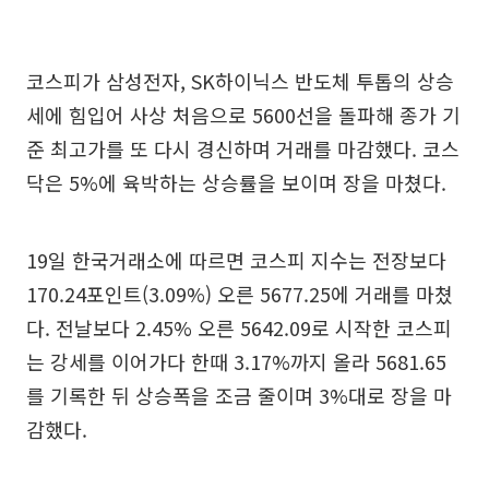
코스피가 삼성전자, SK하이닉스 반도체 투톱의 상승
세에 힘입어 사상 처음으로 5600선을 돌파해 종가 기
준 최고가를 또 다시 경신하며 거래를 마감했다. 코스
닥은 5%에 육박하는 상승률을 보이며 장을 마쳤다.
19일 한국거래소에 따르면 코스피 지수는 전장보다
170.24포인트(3.09%) 오른 5677.25에 거래를 마쳤
다. 전날보다 2.45% 오른 5642.09로 시작한 코스피
는 강세를 이어가다 한때 3.17%까지 올라 5681.65
를 기록한 뒤 상승폭을 조금 줄이며 3%대로 장을 마
감했다.