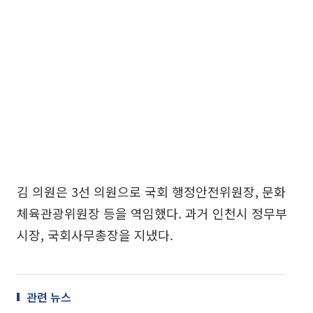
김 의원은 3선 의원으로 국회 행정안전위원장, 문화
체육관광위원장 등을 역임했다. 과거 인천시 정무부
시장, 국회사무총장을 지냈다.
관련 뉴스