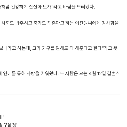
지금처럼 건강하게 잘살아 보자”라고 바람을 드러냈다.
저희 사회도 봐주시고 축가도 해준다고 하는 이찬원씨에게 감사함을
 보내라고 하는데, 고가 가구를 말해도 다 해준다고 한다”라고 뜻
연애를 통해 사랑을 키워왔다. 두 사람은 오는 4월 12일 결혼식
!"
정 꾸릴 것"