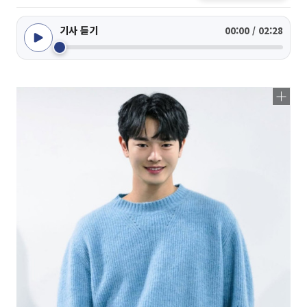
기사 듣기
00:00 / 02:28