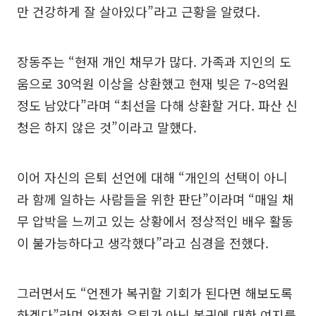
만 건강하게 잘 살아있다”라고 근황을 알렸다.
장동주는 “현재 개인 채무가 많다. 가족과 지인의 도
움으로 30억원 이상을 상환했고 현재 빚은 7~8억원
정도 남았다”라며 “최선을 다해 상환할 거다. 파산 신
청은 하지 않은 것”이라고 말했다.
이어 자신의 은퇴 선언에 대해 “개인의 선택이 아니
라 함께 일하는 사람들을 위한 판단”이라며 “매일 채
무 압박을 느끼고 있는 상황에서 정상적인 배우 활동
이 불가능하다고 생각했다”라고 심경을 전했다.
그러면서도 “언젠가 복귀할 기회가 된다면 해보도록
하겠다”라며 완전한 은퇴가 아닌 복귀에 대한 여지를