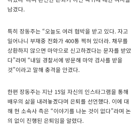
남겼다.
특히 장동주는 “오늘도 여러 협박을 받고 있다. 자고
일어나니 부재중 전화가 400통 찍혀 있더라. 채무를
상환하지 않으면 마약으로 신고하겠다는 문자를 받았
다”라며 “내일 경찰서에 방문해 마약 검사를 받을
것”이라고 말해 충격을 안겼다.
한편 장동주는 지난 15일 자신의 인스타그램을 통해
배우의 삶을 내려놓겠다며 은퇴를 선언했다. 이에 대
해 현 소속사 측은 “이야기를 나눈 것이 없다”라며 논
의 없이 진행된 은퇴임을 알렸다.