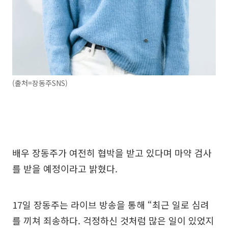
(출처=장동주SNS)
배우 장동주가 여전히 협박을 받고 있다며 마약 검사
를 받을 예정이라고 밝혔다.
17일 장동주는 라이브 방송을 통해 “최근 일로 심려
를 끼쳐 죄송하다. 걱정하신 것처럼 많은 일이 있었지