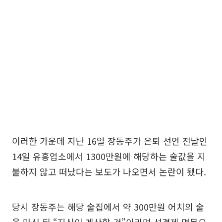
이러한 가운데 지난 16일 장동주가 은퇴 선언 전날인
14일 유흥업소에서 1300만원에 해당하는 술값을 지
불하지 않고 떠났다는 보도가 나오면서 논란이 됐다.
당시 장동주는 해당 술집에서 약 300만원 어치의 술