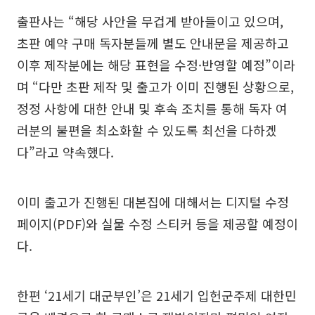
출판사는 “해당 사안을 무겁게 받아들이고 있으며,
초판 예약 구매 독자분들께 별도 안내문을 제공하고
이후 제작분에는 해당 표현을 수정·반영할 예정”이라
며 “다만 초판 제작 및 출고가 이미 진행된 상황으로,
정정 사항에 대한 안내 및 후속 조치를 통해 독자 여
러분의 불편을 최소화할 수 있도록 최선을 다하겠
다”라고 약속했다.
이미 출고가 진행된 대본집에 대해서는 디지털 수정
페이지(PDF)와 실물 수정 스티커 등을 제공할 예정이
다.
한편 ‘21세기 대군부인’은 21세기 입헌군주제 대한민