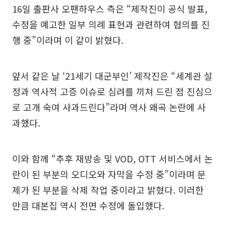
16일 출판사 오팬하우스 측은 “제작진이 공식 발표,
수정을 예고한 일부 의례 표현과 관련하여 협의를 진
행 중”이라며 이 같이 밝혔다.
앞서 같은 날 ‘21세기 대군부인’ 제작진은 “세계관 설
정과 역사적 고증 이슈로 심려를 끼쳐 드린 점 진심으
로 고개 숙여 사과드린다”라며 역사 왜곡 논란에 사
과했다.
이와 함께 “추후 재방송 및 VOD, OTT 서비스에서 논
란이 된 부분의 오디오와 자막을 수정 중”이라며 문
제가 된 부분을 삭제 작업 중이라고 밝혔다. 이러한
만큼 대본집 역시 전면 수정에 돌입했다.