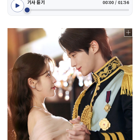
기사 듣기
00:00 / 01:56