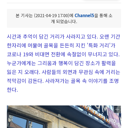
본 기사는 (2021-04-19 17:00)에
Channel5
을 통해 소
개 되었습니다.
시간과 추억이 담긴 거리가 사라지고 있다. 오랜 기간
한자리에 머물며 골목을 든든히 지킨 '특화 거리'가
코로나 19와 비대면 전환에 속절없이 무너지고 있다.
누군가에게는 그리움과 행복이 담긴 장소가 활력을
잃은 지 오래다. 사람들의 외면과 무관심 속에 거리는
적막감이 감돈다. 사라져가는 골목 속 이야기를 조명
한다.