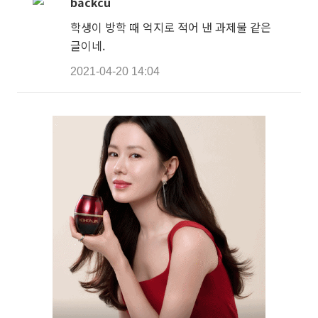
backcu
학생이 방학 때 억지로 적어 낸 과제물 같은
글이네.
2021-04-20 14:04