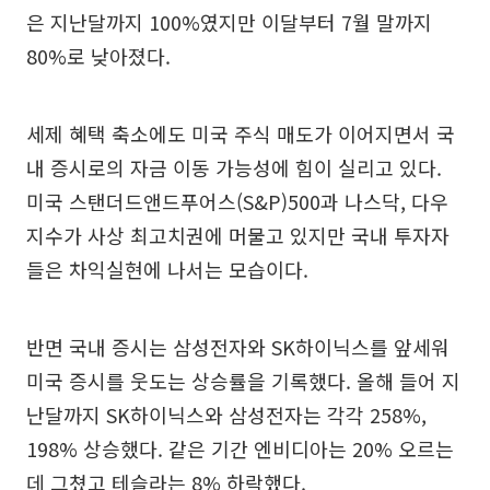
은 지난달까지 100%였지만 이달부터 7월 말까지
80%로 낮아졌다.
세제 혜택 축소에도 미국 주식 매도가 이어지면서 국
내 증시로의 자금 이동 가능성에 힘이 실리고 있다.
미국 스탠더드앤드푸어스(S&P)500과 나스닥, 다우
지수가 사상 최고치권에 머물고 있지만 국내 투자자
들은 차익실현에 나서는 모습이다.
반면 국내 증시는 삼성전자와 SK하이닉스를 앞세워
미국 증시를 웃도는 상승률을 기록했다. 올해 들어 지
난달까지 SK하이닉스와 삼성전자는 각각 258%,
198% 상승했다. 같은 기간 엔비디아는 20% 오르는
데 그쳤고 테슬라는 8% 하락했다.