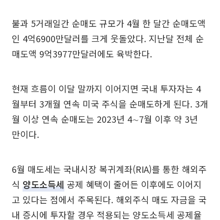
불과 5거래일간 순매도 규모가 4월 한 달간 순매도액
인 4억6900만달러를 크게 웃돌았다. 지난달 전체 순
매도액 9억3977만달러에도 육박한다.
현재 흐름이 이달 말까지 이어지면 국내 투자자는 4
월부터 3개월 연속 미국 주식을 순매도하게 된다. 3개
월 이상 연속 순매도는 2023년 4∼7월 이후 약 3년
만이다.
6월 매도세는 국내시장 복귀계좌(RIA)를 통한 해외주
식
양도소득세
공제 혜택이 줄어든 이후에도 이어지
고 있다는 점에서 주목된다. 해외주식 매도 자금을 국
내 증시에 투자할 경우 적용되는 양도소득세 공제율