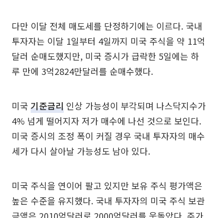
다만 이달 전체 매도세를 단정하기에는 이르다. 국내
투자자는 이달 1일부터 4일까지 미국 주식을 약 11억
달러 순매도했지만, 미국 증시가 급락한 5일에는 하
루 만에 3억2824만달러를 순매수했다.
미국
기준금리
인상 가능성이 부각되며 나스닥지수가
4% 넘게 떨어지자 저가 매수에 나선 것으로 보인다.
미국 증시의 조정 폭이 커질 경우 국내 투자자의 매수
세가 다시 살아날 가능성도 남아 있다.
미국 주식을 연이어 팔고 있지만 보유 주식 평가액은
높은 수준을 유지했다. 국내 투자자의 미국 주식 보관
금액은 2010억달러로 2000억달러를 웃돌았다. 주가