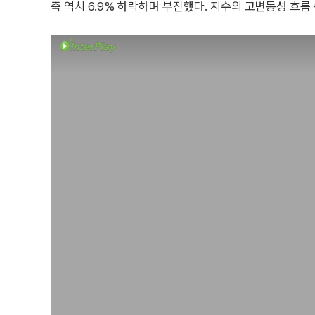
축 역시 6.9% 하락하며 부진했다. 지수의 고변동성 흐