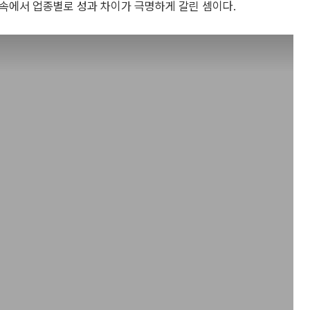
름 속에서 업종별로 성과 차이가 극명하게 갈린 셈이다.