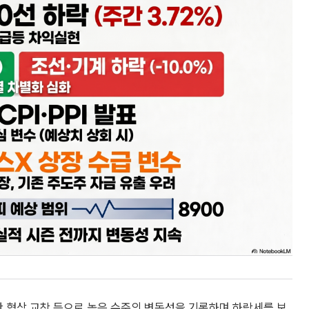
란 협상 교착 등으로 높은 수준의 변동성을 기록하며 하락세를 보