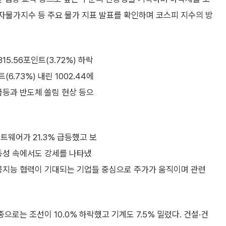
자물가지수 등 주요 물가 지표 발표를 확인하며 코스피 지수의 방
5.56포인트(3.72%) 하락
(6.73%) 내린 1002.44에
급등과 반도체 쏠림 현상 등으
트웨어가 21.3% 급등했고 보
 변동성 속에서도 강세를 나타냈
인공지능 협력이 기대되는 기업들 중심으로 주가가 움직이며 관련
으로는 조선이 10.0% 하락했고 기계도 7.5% 밀렸다. 건설·건