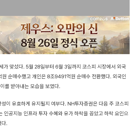
가 맞섰다. 5월 28일부터 6월 3일까지 코스피 시장에서 외국
8억원 순매수했고 개인은 8조9491억원 순매수 전환했다. 외국인
 이를 받아내는 모습을 보였다.
향성이 유효하게 유지될지 여부다. NH투자증권은 다음 주 코스피
로는 인공지능 인프라 투자 수혜와 유가 하락을 꼽았고 하락 요인으
했다.