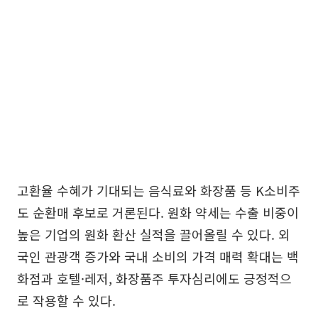
고환율 수혜가 기대되는 음식료와 화장품 등 K소비주
도 순환매 후보로 거론된다. 원화 약세는 수출 비중이
높은 기업의 원화 환산 실적을 끌어올릴 수 있다. 외
국인 관광객 증가와 국내 소비의 가격 매력 확대는 백
화점과 호텔·레저, 화장품주 투자심리에도 긍정적으
로 작용할 수 있다.