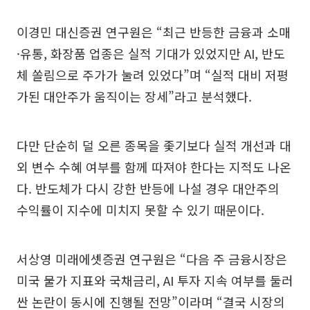
이경민 대신증권 연구원은 “최근 반등한 금융과 소매
·유통, 화장품 업종은 실적 기대가 있었지만 AI, 반도
체 쏠림으로 주가가 눌려 있었다”며 “실적 대비 저평
가된 대안주가 움직이는 장세”라고 분석했다.
다만 단순히 덜 오른 종목을 좇기보다 실적 개선과 대
외 변수 수혜 여부를 함께 따져야 한다는 지적도 나온
다. 반도체가 다시 강한 반등에 나설 경우 대안주의
수익률이 지수에 미치지 못할 수 있기 때문이다.
서상영 미래에셋증권 연구원은 “다음 주 금융시장은
미국 물가 지표와 국채금리, AI 투자 지속 여부를 둘러
싼 논란이 동시에 진행될 전망”이라며 “결국 시장의