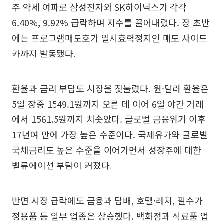
주 약세 여파로 삼성전자와 SK하이닉스가 각각
6.40%, 9.92% 급락하며 지수를 끌어내렸다. 장 초반
에는 프로그램매도호가 일시효력정지인 매도 사이드
카까지 발동됐다.
환율과 금리 부담도 시장을 짓눌렀다. 원·달러 환율은
5일 장중 1549.1원까지 오른 데 이어 6일 야간 거래
에서 1561.5원까지 치솟았다. 글로벌 금융위기 이후
17년여 만에 가장 높은 수준이다. 국제유가와 글로벌
국채금리도 높은 수준을 이어가면서 성장주에 대한
밸류에이션 부담이 커졌다.
반면 시장 급락에도 금융과 담배, 호텔·레저, 필수가
정용품 등 일부 업종은 상승했다. 백화점과 식료품 업