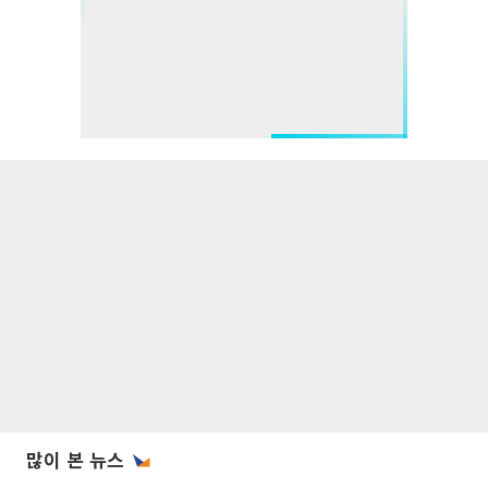
많이 본 뉴스