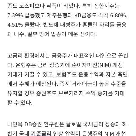
종도 코스피보다 낙폭이 작았다. 특히 신한지주는
7.39% 급등했고 제주은행과 KB금융도 각각 6.80%,
4.51% 올랐다. 반도체 대형주가 흔들린 자리를 금융
과 내수, 일부 방어 업종이 메운 셈이다.
고금리 환경에서는 금융주가 대표적인 대안으로 꼽힌
다. 은행주는 금리 상승기에 순이자마진(NIM) 개선
기대가 커질 수 있고, 보험주도 운용수익과 자본 측면
에서 수혜가 예상된다. 증시 거래대금이 높은 수준을
유지할 경우 증권주도 브로커리지 수익 증가를 기대
할 수 있다.
나민욱 DB증권 연구원은 글로벌 국채금리 상승과 하
반기 국내
기준금리
인상 압력이 은행주의 NIM 개선