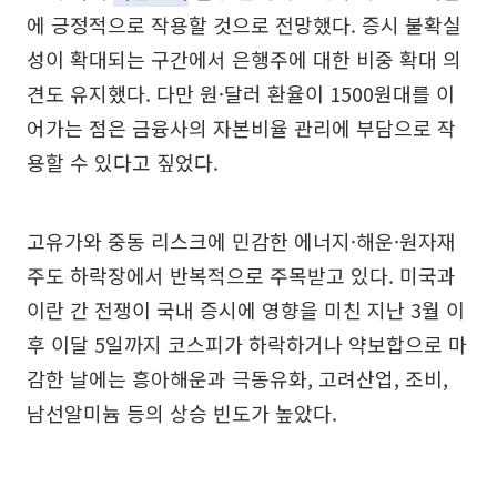
에 긍정적으로 작용할 것으로 전망했다. 증시 불확실
성이 확대되는 구간에서 은행주에 대한 비중 확대 의
견도 유지했다. 다만 원·달러 환율이 1500원대를 이
어가는 점은 금융사의 자본비율 관리에 부담으로 작
용할 수 있다고 짚었다.
고유가와 중동 리스크에 민감한 에너지·해운·원자재
주도 하락장에서 반복적으로 주목받고 있다. 미국과
이란 간 전쟁이 국내 증시에 영향을 미친 지난 3월 이
후 이달 5일까지 코스피가 하락하거나 약보합으로 마
감한 날에는 흥아해운과 극동유화, 고려산업, 조비,
남선알미늄 등의 상승 빈도가 높았다.