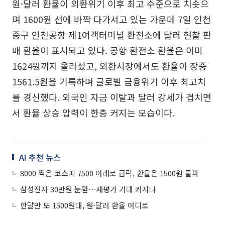
원·달러 환율이 외환위기 이후 최고 수준으로 치솟으
며 1600원 선에 바짝 다가서고 있는 가운데 7일 인천
중구 인천공항 제1여객터미널 환전소에 달러 현찰 판
매 환율이 표시되고 있다. 공항 환전소 환율은 이미
1624원까지 올라섰고, 외환시장에서도 환율이 장중
1561.5원을 기록하며 글로벌 금융위기 이후 최고치
를 경신했다. 외국인 자금 이탈과 달러 강세가 겹치면
서 환율 상승 압력이 한층 커지는 모습이다.
AI 추천 뉴스
8000 찍은 코스피 7500 아래로 급락, 환율은 1500원 돌파
삼성전자 30만원 눈앞⋯재평가 기대 커지나
한달만 또 1500원대, 원·달러 환율 어디로