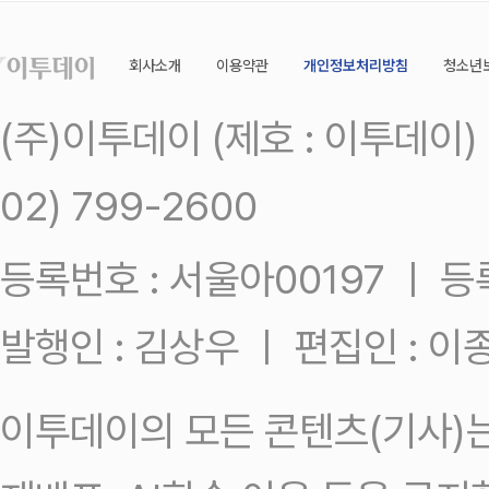
회사소개
이용약관
개인정보처리방침
청소년
(주)이투데이 (제호 : 이투데이
02) 799-2600
등록번호 : 서울아00197 ㅣ 등록일
발행인 : 김상우 ㅣ 편집인 : 
이투데이의 모든 콘텐츠(기사)는