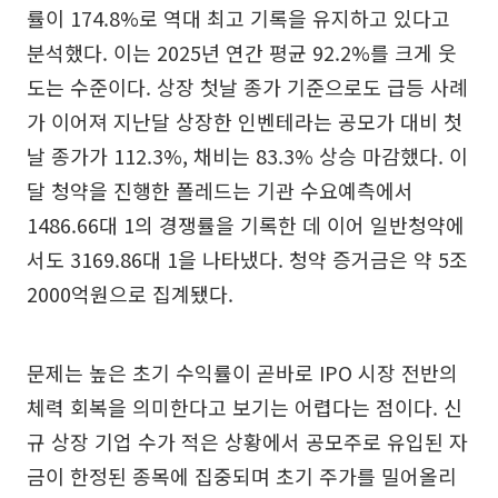
률이 174.8%로 역대 최고 기록을 유지하고 있다고
분석했다. 이는 2025년 연간 평균 92.2%를 크게 웃
도는 수준이다. 상장 첫날 종가 기준으로도 급등 사례
가 이어져 지난달 상장한 인벤테라는 공모가 대비 첫
날 종가가 112.3%, 채비는 83.3% 상승 마감했다. 이
달 청약을 진행한 폴레드는 기관 수요예측에서
1486.66대 1의 경쟁률을 기록한 데 이어 일반청약에
서도 3169.86대 1을 나타냈다. 청약 증거금은 약 5조
2000억원으로 집계됐다.
문제는 높은 초기 수익률이 곧바로 IPO 시장 전반의
체력 회복을 의미한다고 보기는 어렵다는 점이다. 신
규 상장 기업 수가 적은 상황에서 공모주로 유입된 자
금이 한정된 종목에 집중되며 초기 주가를 밀어올리