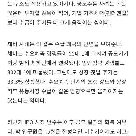
는 구조도 작용하고 있어서다. 공모주를 사려는 돈은
많은데 투자할 종목이 적어, 기업 기초체력(펀더멘털)
보다 수급이 주가를 더 크게 움직이는 셈이다.
채비 사례는 이 같은 수급 왜곡의 단면을 보여준다.
채비는 수요예측 경쟁률이 55대 1에 그치며 공모가가
희망 범위 최하단에서 결정됐다. 일반청약 경쟁률도
302대 1에 머물렀다. 그럼에도 상장 첫날 주가는
83.3% 상승했다. 수요예측 단계의 흥행 강도와 상장
직후 유통시장 수급이 같은 방향으로만 움직이지는
않는다는 의미다.
하반기 IPO 시장 변수는 이후 공모 일정의 회복 여부
다. 박 연구원은 “5월은 전형적인 비수기이기도 하고,