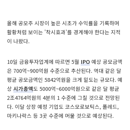
올해 공모주 시장이 높은 시초가 수익률을 기록하며
활황처럼 보이는 '착시효과'를 경계해야 한다는 지적
이 나왔다.
10일 금융투자업계에 따르면 5월
IPO
예상 공모금액
은 700억~900억원 수준으로 추산된다. 역대 같은 달
평균 공모금액인 5842억원을 크게 밑도는 규모다. 예
상
시가총액
도 5000억~6000억원으로 같은 달 평균
2조4764억원의 4분의 1 수준에 그칠 것으로 전망된
다. 이달 상장 예정 기업도 코스모로보틱스, 폴레드,
마키나락스 등 3곳 수준에 머물 것으로 예상된다.