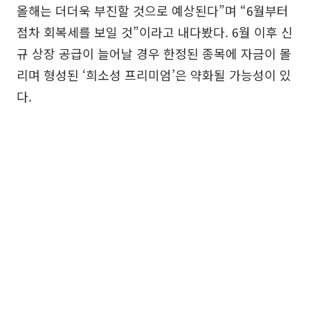
올해는 더더욱 부진할 것으로 예상된다”며 “6월부터
점차 회복세를 보일 것”이라고 내다봤다. 6월 이후 신
규 상장 공급이 늘어날 경우 한정된 종목에 자금이 몰
리며 형성된 ‘희소성 프리미엄’은 약화될 가능성이 있
다.