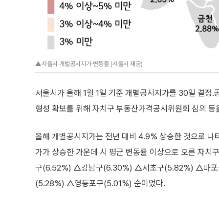
▲서울시 개별공시지가 변동률 (서울시 제공)
서울시가 올해 1월 1일 기준 개별공시지가를 30일 결정․
형성 확보를 위해 자치구 부동산가격공시위원회 심의 등을
올해 개별공시지가는 전년 대비 4.9% 상승한 것으로 나
가가 상승한 가운데 시 평균 변동률 이상으로 오른 자치구
구(6.52%) △강남구(6.30%) △서초구(5.82%) △마
(5.28%) △영등포구(5.01%) 순이었다.