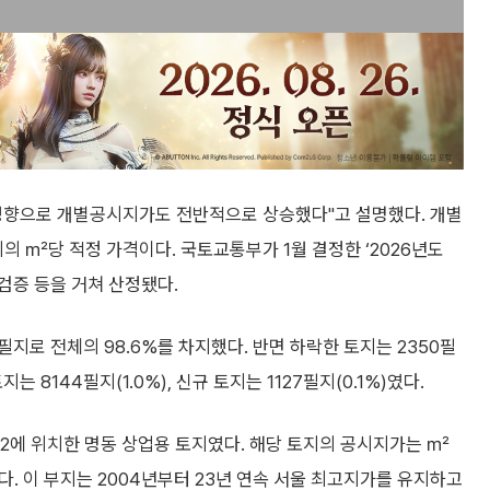
영향으로 개별공시지가도 전반적으로 상승했다"고 설명했다. 개별
 ㎡당 적정 가격이다. 국토교통부가 1월 결정한 ‘2026년도
검증 등을 거쳐 산정됐다.
필지로 전체의 98.6%를 차지했다. 반면 하락한 토지는 2350필
 8144필지(1.0%), 신규 토지는 1127필지(0.1%)였다.
-2에 위치한 명동 상업용 토지였다. 해당 토지의 공시지가는 ㎡
다. 이 부지는 2004년부터 23년 연속 서울 최고지가를 유지하고