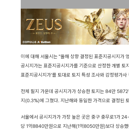
이에 대해 서울시는 "올해 상향 결정된 표준지공시지가 
공시지가는 표준지공시지가를 기준으로 산정한 개별 토지의
표준지공시지가’를 토대로 토지 특성 조사와 감정평가사 
전체 필지 가운데 공시지가가 상승한 토지는 84만 5872
지(0.3%)에 그쳤다. 지난해와 동일한 가격으로 결정된 토지는
서울에서 공시지가가 가장 높은 곳은 중구 충무로1가 24
당 1억8840만원으로 지난해(1억8050만원)보다 상승했