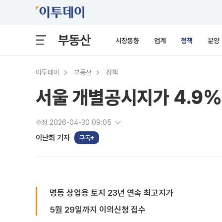
부동산
시장동향
업계
정책
분양
이투데이
부동산
정책
서울 개별공시지가 4.9%
수정 2026-04-30 09:05
이난희 기자
구독
명동 상업용 토지 23년 연속 최고지가
5월 29일까지 이의신청 접수