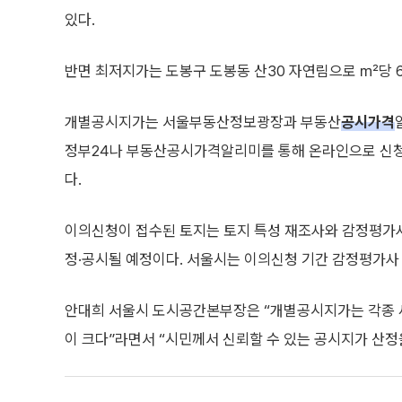
있다.
반면 최저지가는 도봉구 도봉동 산30 자연림으로 ㎡당 
개별공시지가는 서울부동산정보광장과 부동산
공시가격
정부24나 부동산공시가격알리미를 통해 온라인으로 신청
다.
이의신청이 접수된 토지는 토지 특성 재조사와 감정평가사
정·공시될 예정이다. 서울시는 이의신청 기간 감정평가사
안대희 서울시 도시공간본부장은 “개별공시지가는 각종 세
이 크다”라면서 “시민께서 신뢰할 수 있는 공시지가 산