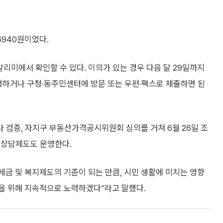
6940원이었다.
알리미에서 확인할 수 있다. 이의가 있는 경우 다음 달 29일까지
하거나 구청·동주민센터에 방문 또는 우편·팩스로 제출하면 된
 검증, 자치구 부동산가격공시위원회 심의를 거쳐 6월 26일 조
 상담제도도 운영한다.
금 및 복지제도의 기준이 되는 만큼, 시민 생활에 미치는 영향
정을 위해 지속적으로 노력하겠다”라고 말했다.