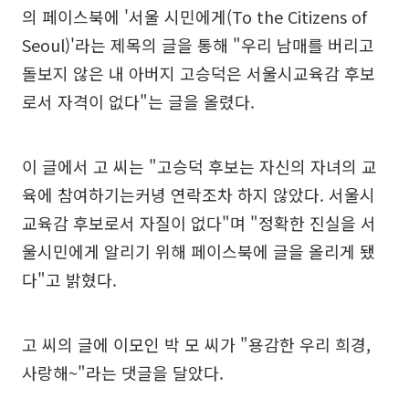
의 페이스북에 '서울 시민에게(To the Citizens of
Seoul)'라는 제목의 글을 통해 "우리 남매를 버리고
돌보지 않은 내 아버지 고승덕은 서울시교육감 후보
로서 자격이 없다"는 글을 올렸다.
이 글에서 고 씨는 "고승덕 후보는 자신의 자녀의 교
육에 참여하기는커녕 연락조차 하지 않았다. 서울시
교육감 후보로서 자질이 없다"며 "정확한 진실을 서
울시민에게 알리기 위해 페이스북에 글을 올리게 됐
다"고 밝혔다.
고 씨의 글에 이모인 박 모 씨가 "용감한 우리 희경,
사랑해~"라는 댓글을 달았다.