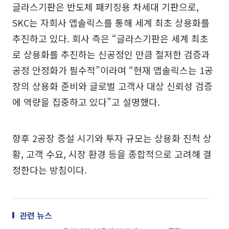
글라스기판은 반도체 패키징용 차세대 기판으로,
SKC는 자회사 앱솔릭스를 통해 세계 최초 상용화를
추진하고 있다. 회사 측은 “글라스기판은 세계 최초
로 상용화를 추진하는 신공정인 만큼 철저한 검증과
공정 안정화가 필수적”이라며 “현재 앱솔릭스는 1공
장의 상용화 준비와 글로벌 고객사 대상 신뢰성 검증
에 역량을 집중하고 있다”고 설명했다.
향후 2공장 증설 시기와 투자 규모는 상용화 진척 상
황, 고객 수요, 시장 환경 등을 종합적으로 고려해 결
정한다는 방침이다.
관련 뉴스