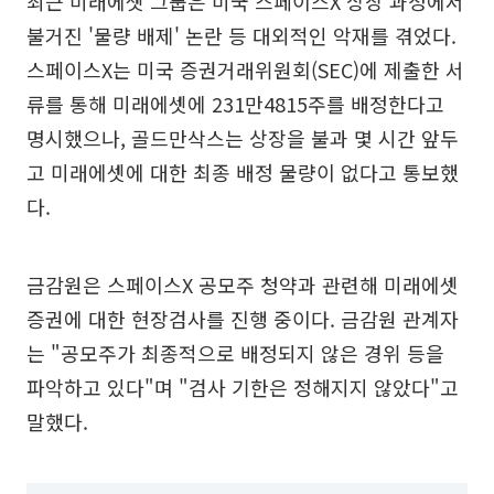
최근 미래에셋 그룹은 미국 스페이스X 상장 과정에서
불거진 '물량 배제' 논란 등 대외적인 악재를 겪었다.
스페이스X는 미국 증권거래위원회(SEC)에 제출한 서
류를 통해 미래에셋에 231만4815주를 배정한다고
명시했으나, 골드만삭스는 상장을 불과 몇 시간 앞두
고 미래에셋에 대한 최종 배정 물량이 없다고 통보했
다.
금감원은 스페이스X 공모주 청약과 관련해 미래에셋
증권에 대한 현장검사를 진행 중이다. 금감원 관계자
는 "공모주가 최종적으로 배정되지 않은 경위 등을
파악하고 있다"며 "검사 기한은 정해지지 않았다"고
말했다.