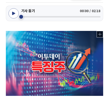
기사 듣기
00:00 / 02:18