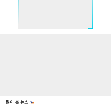
많이 본 뉴스