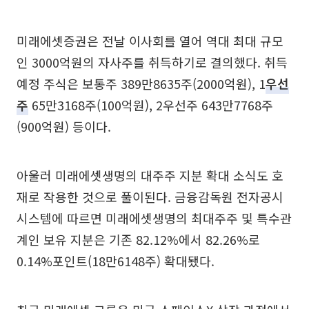
미래에셋증권은 전날 이사회를 열어 역대 최대 규모
인 3000억원의 자사주를 취득하기로 결의했다. 취득
예정 주식은 보통주 389만8635주(2000억원), 1
우선
주
65만3168주(100억원), 2우선주 643만7768주
(900억원) 등이다.
아울러 미래에셋생명의 대주주 지분 확대 소식도 호
재로 작용한 것으로 풀이된다. 금융감독원 전자공시
시스템에 따르면 미래에셋생명의 최대주주 및 특수관
계인 보유 지분은 기존 82.12%에서 82.26%로
0.14%포인트(18만6148주) 확대됐다.