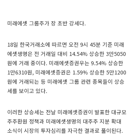
미래에셋 그룹주가 장 초반 강세다.
18일 한국거래소에 따르면 오전 9시 45분 기준 미래
에셋생명은 전 거래일 대비 14.54% 상승한 3만5050
원에 거래 중이다. 미래에셋증권우는 9.54% 상승한
1만6310원, 미래에셋증권은 1.59% 상승한 5만1200
원에 거래되는 등 미래에셋 그룹 관련 종목들이 상승
세를 보이고 있다.
이러한 상승세는 전날 미래에셋증권이 발표한 대규모
주주환원 정책과 미래에셋생명의 대주주 지분 확대
소식이 시장의 투자심리를 자극한 결과로 풀이된다.