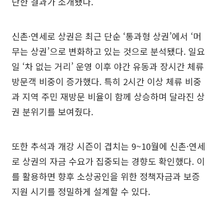
단한 결과가 소개됐다.
신촌·연세로 상권은 최근 단순 ‘통과형 상권’에서 ‘머
무는 상권’으로 변화하고 있는 것으로 분석됐다. 일요
일 ‘차 없는 거리’ 운영 이후 야간 유동과 장시간 체류
방문객 비중이 증가했다. 특히 2시간 이상 체류 비중
과 지역 주민 재방문 비율이 함께 상승하며 달라진 상
권 분위기를 보여줬다.
또한 추석과 개강 시즌이 겹치는 9~10월에 신촌·연세
로 상권의 자금 수요가 집중되는 경향도 확인했다. 이
를 활용하면 향후 소상공인을 위한 정책자금과 보증
지원 시기를 정밀하게 설계할 수 있다.