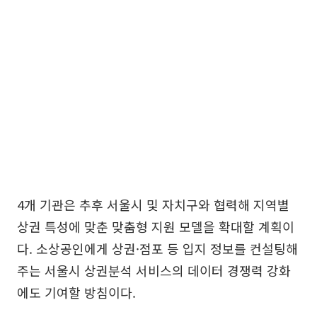
4개 기관은 추후 서울시 및 자치구와 협력해 지역별
상권 특성에 맞춘 맞춤형 지원 모델을 확대할 계획이
다. 소상공인에게 상권·점포 등 입지 정보를 컨설팅해
주는 서울시 상권분석 서비스의 데이터 경쟁력 강화
에도 기여할 방침이다.