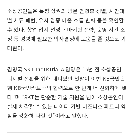
소상공인들은 특정 상권의 방문 연령층·성별, 시간대
별 체류 패턴, 유사 업종 매출 흐름 변화 등을 확인할
수 있다. 창업 입지 선정과 마케팅 전략, 운영 시간 조
정 등 경영에 필요한 의사결정에 도움을 줄 것으로 기
대된다.
김명국 SKT Industrial AI담당은 “5년 전 소상공인
디지털 전환을 위해 내디뎠던 첫발이 이번 KB국민은
행·KB국민카드와의 협력으로 한 단계 더 진화하게 됐
다”며 “SKT는 단순한 기술 지원을 넘어 소상공인이
실제 체감할 수 있는 데이터 기반 비즈니스 파트너 역
할을 강화해 나갈 것”이라고 말했다.