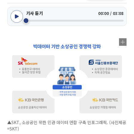
기사 듣기
00:00 / 03:08
▲SKT, 소상공인 위한 민관 데이터 연합 구축 인포그래픽. (사진제공
=SKT)