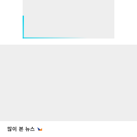
많이 본 뉴스