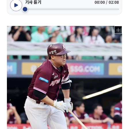
기사 듣기
00:00 / 02:08