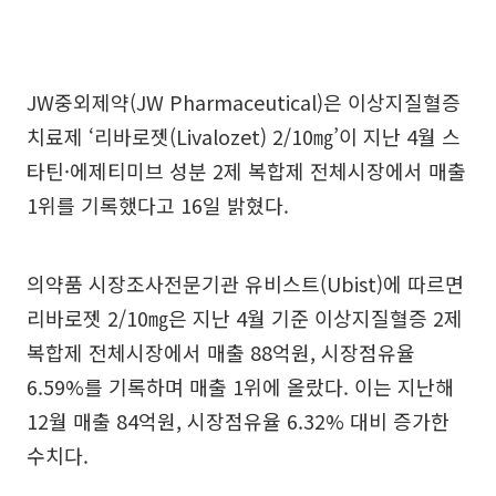
JW중외제약(JW Pharmaceutical)은 이상지질혈증
치료제 ‘리바로젯(Livalozet) 2/10㎎’이 지난 4월 스
타틴·에제티미브 성분 2제 복합제 전체시장에서 매출
1위를 기록했다고 16일 밝혔다.
의약품 시장조사전문기관 유비스트(Ubist)에 따르면
리바로젯 2/10㎎은 지난 4월 기준 이상지질혈증 2제
복합제 전체시장에서 매출 88억원, 시장점유율
6.59%를 기록하며 매출 1위에 올랐다. 이는 지난해
12월 매출 84억원, 시장점유율 6.32% 대비 증가한
수치다.