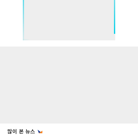
많이 본 뉴스