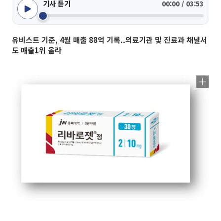
기사 듣기
00:00 / 03:53
유비스트 기준, 4월 매출 88억 기록..의료기관 및 진료과 채널서
도 매출1위 올라