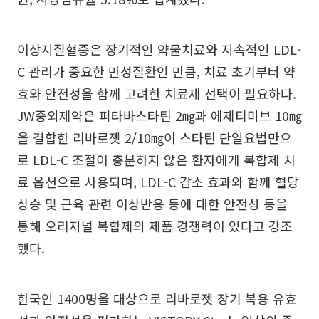
이상지질혈증은 장기적인 약물치료와 지속적인 LDL-
C 관리가 중요한 만성질환인 만큼, 치료 초기부터 약
효와 안전성을 함께 고려한 치료제 선택이 필요하다.
JW중외제약은 피타바스타틴 2㎎과 에제티미브 10㎎
을 결합한 리바로젯 2/10㎎이 스타틴 단일요법만으
로 LDL-C 조절이 충분하지 않은 환자에게 복합제 치
료 옵션으로 사용되며, LDL-C 감소 효과와 함께 혈당
상승 및 근육 관련 이상반응 등에 대한 안전성 등을
통해 오리지널 복합제의 제품 경쟁력이 있다고 강조
했다.
한국인 1400명을 대상으로 리바로젯 장기 복용 유효