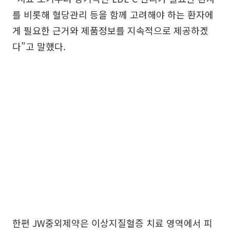
를 비롯해 혈당관리 등을 함께 고려해야 하는 환자에
게 필요한 근거와 제품정보를 지속적으로 제공하겠
다”고 말했다.
한편 JW중외제약은 이상지질혈증 치료 영역에서 피