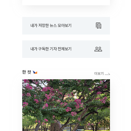
내가 저장한 뉴스 모아보기
내가 구독한 기자 전체보기
한 컷