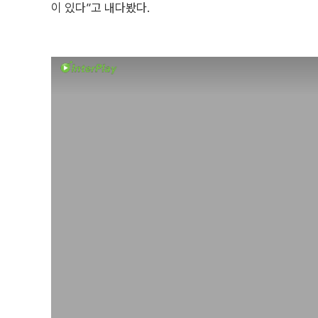
이 있다”고 내다봤다.