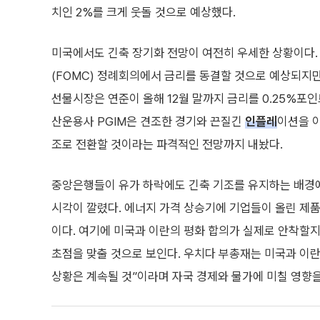
치인 2%를 크게 웃돌 것으로 예상했다.
미국에서도 긴축 장기화 전망이 여전히 우세한 상황이다. 
(FOMC) 정례회의에서 금리를 동결할 것으로 예상되지
선물시장은 연준이 올해 12월 말까지 금리를 0.25%포인
산운용사 PGIM은 견조한 경기와 끈질긴
인플레
이션을 이
조로 전환할 것이라는 파격적인 전망까지 내놨다.
중앙은행들이 유가 하락에도 긴축 기조를 유지하는 배경
시각이 깔렸다. 에너지 가격 상승기에 기업들이 올린 제품
이다. 여기에 미국과 이란의 평화 합의가 실제로 안착할
초점을 맞출 것으로 보인다. 우치다 부총재는 미국과 이
상황은 계속될 것”이라며 자국 경제와 물가에 미칠 영향