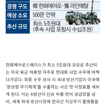
한화에어로스페이스가 최소 5조원대 규모로 추산되
는 미국 육군 차륜형 자주포 현대화 사업 수주에 바짝
다가섰다. 최종 수주 성사 시 국내 방산기업이 미국에
‘완성형 무기체계’를 수출하는 사상 첫 이정표를 세우
게 된다. 이는 K방산이 단순 부품·장비 공급망을 넘
어, 세계 최대 방산시장에 한국산 지상무기 플랫폼을