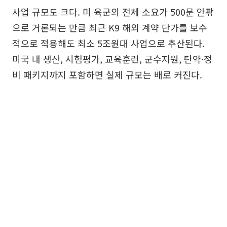
사업 규모도 크다. 미 육군의 전체 소요가 500문 안팎
으로 거론되는 만큼 최근 K9 해외 계약 단가를 보수
적으로 적용해도 최소 5조원대 사업으로 추산된다.
미국 내 생산, 시험평가, 교육훈련, 군수지원, 탄약·정
비 패키지까지 포함하면 실제 규모는 배로 커진다.