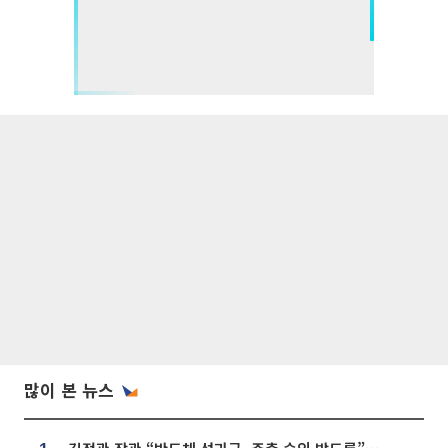
많이 본 뉴스