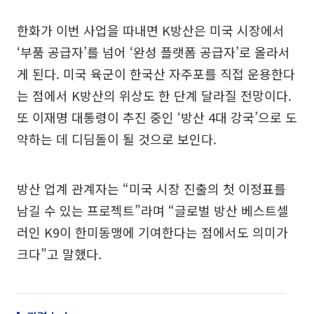
한화가 이번 사업을 따내면 K방산은 미국 시장에서
‘부품 공급자’를 넘어 ‘완성 플랫폼 공급자’로 올라서
게 된다. 미국 육군이 한국산 자주포를 직접 운용한다
는 점에서 K방산의 위상도 한 단계 달라질 전망이다.
또 이재명 대통령이 추진 중인 ‘방산 4대 강국’으로 도
약하는 데 디딤돌이 될 것으로 보인다.
방산 업계 관계자는 “미국 시장 진출의 첫 이정표를
남길 수 있는 프로젝트”라며 “글로벌 방산 베스트셀
러인 K9이 한미동맹에 기여한다는 점에서도 의미가
크다”고 말했다.