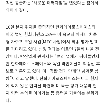
직접 공급하는 ‘새로운 패러다임’을 열었다는 점에서
의미가 깊다.
16일 본지 취재를 종합하면 한화에어로스페이스의
미국 법인 한화디펜스USA는 미 육군의 차세대 차륜
형 자주포 도입 사업(MTC 사업)에서 최종 평가 발표
를 기다리고 있다. 선정 결과는 이르면 7월께 나올 전
망이다. 방산업계 관계자는 “여러 업체가 뛰어들었지
만 한화에어로스페이스와 독일 라인메탈이 최종권 후
보로 거론되고 있다”며 “막판 평가 단계만 남겨둔 상
황”이라고 말했다. 한화에어로스페이스는 미국 현지
에 적지 않은 인력을 파견해 미 육군 평가 대응과 현
지 협력 논의를 이어가는 등 총력을 기울이는 분위기
다.