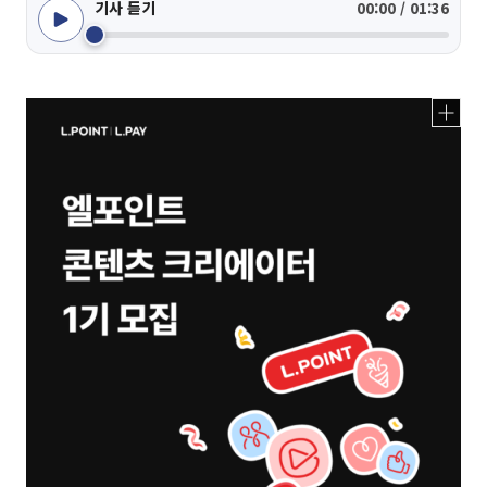
기사 듣기
00:00 / 01:36