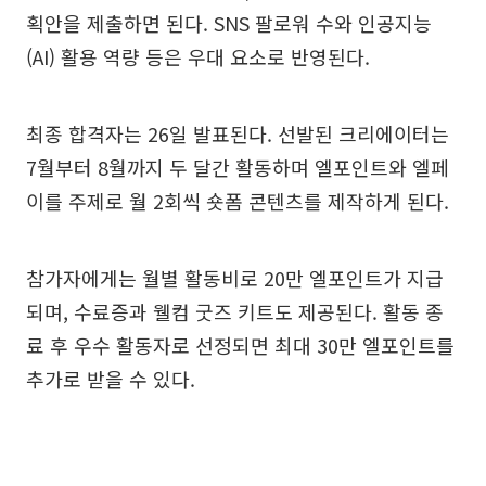
획안을 제출하면 된다. SNS 팔로워 수와 인공지능
(AI) 활용 역량 등은 우대 요소로 반영된다.
최종 합격자는 26일 발표된다. 선발된 크리에이터는
7월부터 8월까지 두 달간 활동하며 엘포인트와 엘페
이를 주제로 월 2회씩 숏폼 콘텐츠를 제작하게 된다.
참가자에게는 월별 활동비로 20만 엘포인트가 지급
되며, 수료증과 웰컴 굿즈 키트도 제공된다. 활동 종
료 후 우수 활동자로 선정되면 최대 30만 엘포인트를
추가로 받을 수 있다.