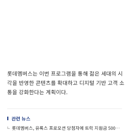
롯데멤버스는 이번 프로그램을 통해 젊은 세대의 시
각을 반영한 콘텐츠를 확대하고 디지털 기반 고객 소
통을 강화한다는 계획이다.
관련 뉴스
롯데멤버스, 유록스 프로모션 당첨자에 트럭 지원금 5000만원 전달