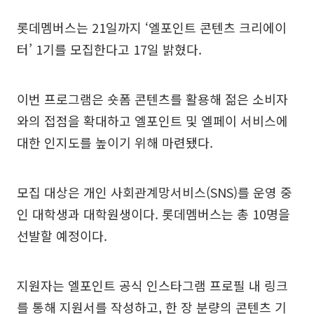
롯데멤버스는 21일까지 ‘엘포인트 콘텐츠 크리에이
터’ 1기를 모집한다고 17일 밝혔다.
이번 프로그램은 숏폼 콘텐츠를 활용해 젊은 소비자
와의 접점을 확대하고 엘포인트 및 엘페이 서비스에
대한 인지도를 높이기 위해 마련됐다.
모집 대상은 개인 사회관계망서비스(SNS)를 운영 중
인 대학생과 대학원생이다. 롯데멤버스는 총 10명을
선발할 예정이다.
지원자는 엘포인트 공식 인스타그램 프로필 내 링크
를 통해 지원서를 작성하고, 한 장 분량의 콘텐츠 기