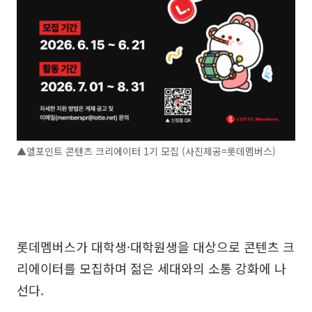
▲엘포인트 콘텐츠 크리에이터 1기 모집 (사진제공=롯데멤버스)
롯데멤버스가 대학생·대학원생을 대상으로 콘텐츠 크
리에이터를 모집하며 젊은 세대와의 소통 강화에 나
선다.