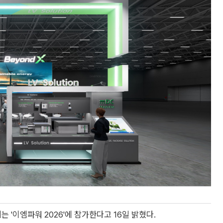
 '이엠파워 2026'에 참가한다고 16일 밝혔다.