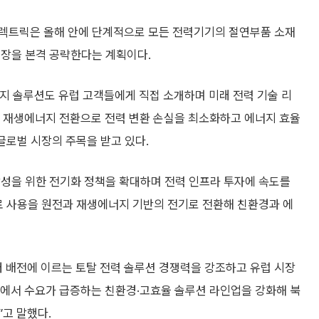
일렉트릭은 올해 안에 단계적으로 모든 전력기기의 절연부품 소재
시장을 본격 공략한다는 계획이다.
지 솔루션도 유럽 고객들에게 직접 소개하며 미래 전력 기술 리
과 재생에너지 전환으로 전력 변환 손실을 최소화하고 에너지 효율
글로벌 시장의 주목을 받고 있다.
성을 위한 전기화 정책을 확대하며 전력 인프라 투자에 속도를
료 사용을 원전과 재생에너지 기반의 전기로 전환해 친환경과 에
터 배전에 이르는 토탈 전력 솔루션 경쟁력을 강조하고 유럽 시장
장에서 수요가 급증하는 친환경·고효율 솔루션 라인업을 강화해 북
고 말했다.