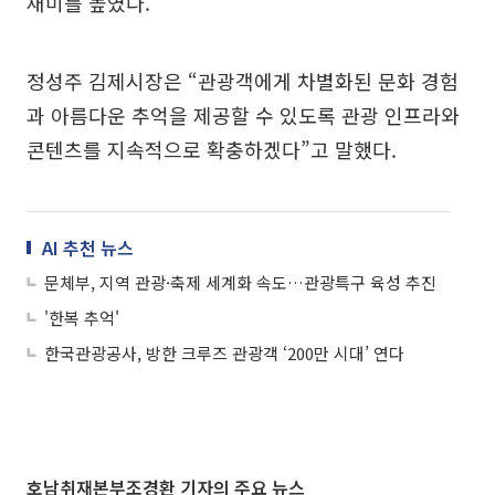
재미를 높였다.
정성주 김제시장은 “관광객에게 차별화된 문화 경험
과 아름다운 추억을 제공할 수 있도록 관광 인프라와
콘텐츠를 지속적으로 확충하겠다”고 말했다.
AI 추천 뉴스
문체부, 지역 관광·축제 세계화 속도…관광특구 육성 추진
'한복 추억'
한국관광공사, 방한 크루즈 관광객 ‘200만 시대’ 연다
호남취재본부조경환 기자의 주요 뉴스