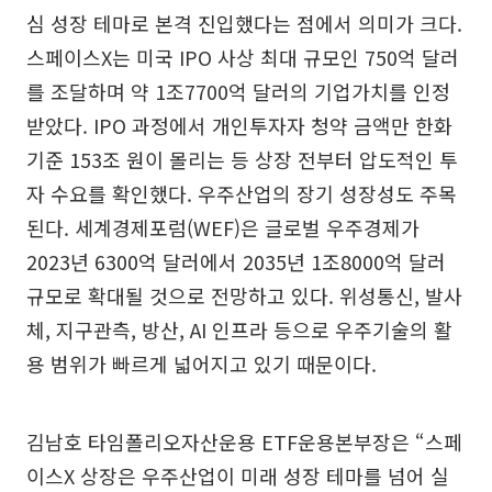
심 성장 테마로 본격 진입했다는 점에서 의미가 크다.
스페이스X는 미국 IPO 사상 최대 규모인 750억 달러
를 조달하며 약 1조7700억 달러의 기업가치를 인정
받았다. IPO 과정에서 개인투자자 청약 금액만 한화
기준 153조 원이 몰리는 등 상장 전부터 압도적인 투
자 수요를 확인했다. 우주산업의 장기 성장성도 주목
된다. 세계경제포럼(WEF)은 글로벌 우주경제가
2023년 6300억 달러에서 2035년 1조8000억 달러
규모로 확대될 것으로 전망하고 있다. 위성통신, 발사
체, 지구관측, 방산, AI 인프라 등으로 우주기술의 활
용 범위가 빠르게 넓어지고 있기 때문이다.
김남호 타임폴리오자산운용 ETF운용본부장은 “스페
이스X 상장은 우주산업이 미래 성장 테마를 넘어 실