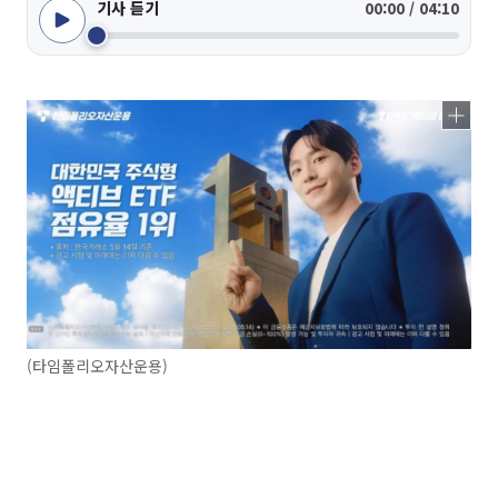
기사 듣기
00:00 / 04:10
(타임폴리오자산운용)