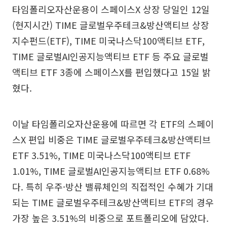
타임폴리오자산운용이 스페이스X 상장 당일인 12일
(현지시간) TIME 글로벌우주테크&방산액티브 상장
지수펀드(ETF), TIME 미국나스닥100액티브 ETF,
TIME 글로벌AI인공지능액티브 ETF 등 주요 글로벌
액티브 ETF 3종에 스페이스X를 편입했다고 15일 밝
혔다.
이날 타임폴리오자산운용에 따르면 각 ETF의 스페이
스X 편입 비중은 TIME 글로벌우주테크&방산액티브
ETF 3.51%, TIME 미국나스닥100액티브 ETF
1.01%, TIME 글로벌AI인공지능액티브 ETF 0.68%
다. 특히 우주·방산 밸류체인의 직접적인 수혜가 기대
되는 TIME 글로벌우주테크&방산액티브 ETF의 경우
가장 높은 3.51%의 비중으로 포트폴리오에 담았다.