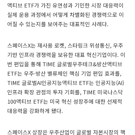
액티브 ETF가 가진 유연성과 기민한 시장 대응력이
실제 운용 과정에서 어떻게 차별화된 경쟁력으로 이
어질 수 있는지를 보여주는 대표적인 사례다.
스페이스X는 재사용 로켓, 스타링크 위성통신, 우주
기반 인프라 경쟁력을 보유한 대표 혁신기업이다. 이
번 편입을 통해 TIME 글로벌우주테크&방산액티브
ETF는 우주·방산 밸류체인 핵심 기업 편입 효과를,
TIME 글로벌AI인공지능액티브 ETF는 인공지능(AI)
인프라 확장 관점의 투자 기회를, TIME 미국나스닥
100액티브 ETF는 미국 혁신 성장주에 대한 선제적
대응력을 강화하게 됐다.
스페이스X 상장은 우주산업이 글로벌 자본시장의 핵