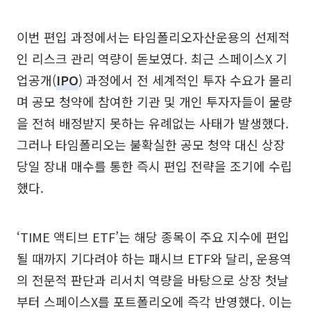
이번 편입 과정에서는 타임폴리오자산운용의 선제적
인 리스크 관리 역량이 돋보였다. 최근 스페이스X 기
업공개(
IPO
) 과정에서 전 세계적인 투자 수요가 몰리
며 공모 청약에 참여한 기관 및 개인 투자자들이 물량
을 전혀 배정받지 못하는 유례없는 사태가 발생했다.
그러나 타임폴리오는 불확실한 공모 청약 대신 상장
당일 장내 매수를 통한 즉시 편입 전략을 조기에 수립
했다.
‘TIME 액티브 ETF’는 해당 종목이 주요 지수에 편입
될 때까지 기다려야 하는 패시브 ETF와 달리, 운용역
의 전문적 판단과 리서치 역량을 바탕으로 상장 첫날
부터 스페이스X를 포트폴리오에 즉각 반영했다. 이는