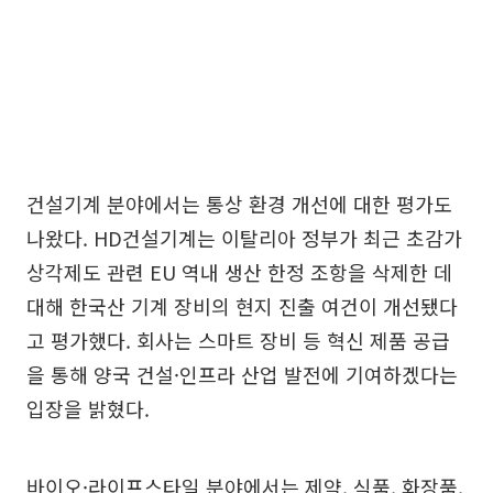
건설기계 분야에서는 통상 환경 개선에 대한 평가도
나왔다. HD건설기계는 이탈리아 정부가 최근 초감가
상각제도 관련 EU 역내 생산 한정 조항을 삭제한 데
대해 한국산 기계 장비의 현지 진출 여건이 개선됐다
고 평가했다. 회사는 스마트 장비 등 혁신 제품 공급
을 통해 양국 건설·인프라 산업 발전에 기여하겠다는
입장을 밝혔다.
바이오·라이프스타일 분야에서는 제약, 식품, 화장품,