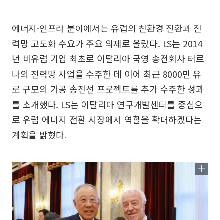
에너지·인프라 분야에서는 유럽의 친환경 전환과 전
력망 고도화 수요가 주요 의제로 올랐다. LS는 2014
년 비유럽 기업 최초로 이탈리아 국영 송전회사 테르
나의 전력망 사업을 수주한 데 이어 최근 8000만 유
로 규모의 가공 송전선 프로젝트를 추가 수주한 성과
를 소개했다. LS는 이탈리아 연구개발센터를 중심으
로 유럽 에너지 전환 시장에서 역할을 확대하겠다는
계획을 밝혔다.