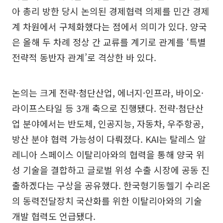
아 총리 방한 당시 논의된 경제협력 의제를 민간 경제
계 차원에서 구체화했다는 점에서 의미가 있다. 양국
은 올해 두 차례 정상 간 교류를 계기로 관계를 ‘특별
전략적 동반자 관계’로 격상한 바 있다.
논의는 크게 전략·첨단산업, 에너지·인프라, 바이오·
라이프스타일 등 3개 축으로 진행됐다. 전략·첨단산
업 분야에서는 반도체, 인공지능, 자동차, 우주항공,
방산 분야 협력 가능성이 다뤄졌다. KAI는 탈레스 알
레니아 스페이스 이탈리아와의 협력을 통해 양국 위
성 기술을 결합하고 글로벌 위성 수출 시장에 공동 진
출하겠다는 구상을 공유했다. 한국형기동헬기 수리온
의 동력전달장치 국산화를 위한 이탈리아와의 기술
개발 협력도 언급됐다.