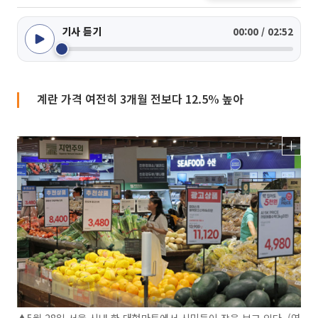
기사 듣기
00:00 / 02:52
계란 가격 여전히 3개월 전보다 12.5% 높아