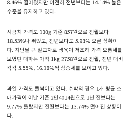
8.46% 떨어졌지만 여전히 전년보다는 14.14% 높은
수준을 유지하고 있다.
시금치 가격도 100g 기준 857원으로 전월보다
18.53%나 뛰었고, 전년보다도 5.93% 오른 상황이
다. 지난달 큰 일교차로 생육이 저조해 가격 오름세를
보였던 대파는 아직 1kg 2758원으로 전월, 전년 대비
각각 5.55%, 16.18%씩 상승세를 보이고 있다.
과일 가격도 들썩이고 있다. 수박의 경우 1개 평균 소
매가격이 이날 기준 2만4014원으로 1년 전보다는
9.77% 올랐지만 전월보다는 13.74% 떨어진 상황이
다.