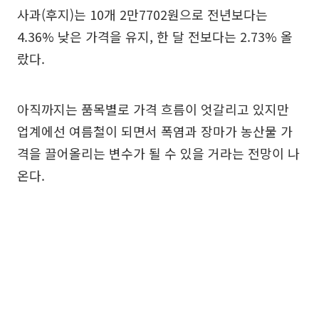
사과(후지)는 10개 2만7702원으로 전년보다는
4.36% 낮은 가격을 유지, 한 달 전보다는 2.73% 올
랐다.
아직까지는 품목별로 가격 흐름이 엇갈리고 있지만
업계에선 여름철이 되면서 폭염과 장마가 농산물 가
격을 끌어올리는 변수가 될 수 있을 거라는 전망이 나
온다.