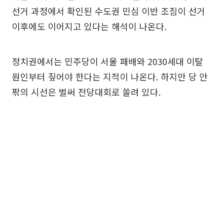
선거 과정에서 확인된 수도권 민심 이반 조짐이 선거
이후에도 이어지고 있다는 해석이 나온다.
정치권에서는 민주당이 서울 패배와 2030세대 이탈
원인부터 짚어야 한다는 지적이 나온다. 하지만 당 안
팎의 시선은 벌써 전당대회로 쏠려 있다.