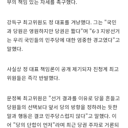
부의 책임 있는 자세를 촉구했다.
강득구 최고위원도 정 대표를 겨냥했다. 그는 "국민
과 당원은 영원하지만 당권은 짧다"며 "6·3 지방선거
는 우리 국민들의 민주당에 대한 엄중한 경고였다"고
말했다.
사실상 정 대표 책임론이 공개 제기되자 친청계 최고
위원들은 즉각 반발했다.
문정복 최고위원은 "선거 결과를 이유로 당을 흔들고
당원들의 선택보다 앞서 당의 방향을 정하려는 듯한
말과 행동은 결코 민주당스럽지 않다"고 말했다. 이
어 "당의 단합이 먼저"라며 최근 당권 주자로 거론되