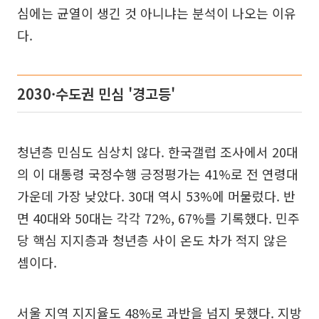
심에는 균열이 생긴 것 아니냐는 분석이 나오는 이유
다.
2030·수도권 민심 '경고등'
청년층 민심도 심상치 않다. 한국갤럽 조사에서 20대
의 이 대통령 국정수행 긍정평가는 41%로 전 연령대
가운데 가장 낮았다. 30대 역시 53%에 머물렀다. 반
면 40대와 50대는 각각 72%, 67%를 기록했다. 민주
당 핵심 지지층과 청년층 사이 온도 차가 적지 않은
셈이다.
서울 지역 지지율도 48%로 과반을 넘지 못했다. 지방