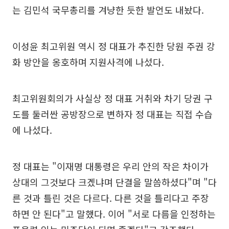
는 김민석 국무총리를 겨냥한 듯한 발언도 내놨다.
이성윤 최고위원 역시 정 대표가 추진한 당원 주권 강
화 방안을 옹호하며 지원사격에 나섰다.
최고위원회의가 사실상 정 대표 거취와 차기 당권 구
도를 둘러싼 공방장으로 변하자 정 대표는 직접 수습
에 나섰다.
정 대표는 "이재명 대통령은 우리 안의 작은 차이가
상대의 그것보다 크겠냐며 단결을 말씀하셨다"며 "다
른 것과 틀린 것은 다르다. 다른 것을 틀리다고 주장
하면 안 된다"고 말했다. 이어 "서로 다름을 인정하는