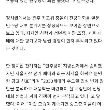
포용력 있는 민주당이 되면 좋겠다"고 강조했다.
정치권에서는 광주 최고위 충돌이 전당대회를 앞둔
민주당 내부 분위기를 상징적으로 보여준 장면으로
보고 있다. 지지율 하락과 청년층 이탈 조짐, 서울 패
배에 대한 평가보다 당권 경쟁이 먼저 부각되고 있다
는 것이다.
한 정치권 관계자는 "민주당이 지방선거에서 승리했
지만 서울시장 선거 패배와 최근 지지율 하락은 분명
한 경고 신호"라며 "2030세대와 수도권 민심 변화 원
인을 분석하고 대응책을 마련해야 할 시점인데 전당
대회 셈법과 계파 경쟁이 먼저 부각되고 있다"고 말
했다. 이어 "이런 모습이 계속되면 중도층 이탈이 더