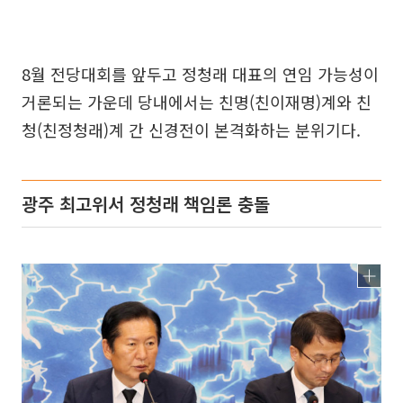
8월 전당대회를 앞두고 정청래 대표의 연임 가능성이
거론되는 가운데 당내에서는 친명(친이재명)계와 친
청(친정청래)계 간 신경전이 본격화하는 분위기다.
광주 최고위서 정청래 책임론 충돌