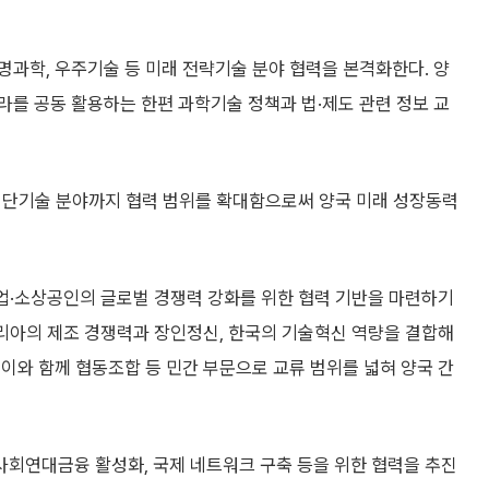
생명과학, 우주기술 등 미래 전략기술 분야 협력을 본격화한다. 양
를 공동 활용하는 한편 과학기술 정책과 법·제도 관련 정보 교
첨단기술 분야까지 협력 범위를 확대함으로써 양국 미래 성장동력
기업·소상공인의 글로벌 경쟁력 강화를 위한 협력 기반을 마련하기
탈리아의 제조 경쟁력과 장인정신, 한국의 기술혁신 역량을 결합해
이와 함께 협동조합 등 민간 부문으로 교류 범위를 넓혀 양국 간
회연대금융 활성화, 국제 네트워크 구축 등을 위한 협력을 추진