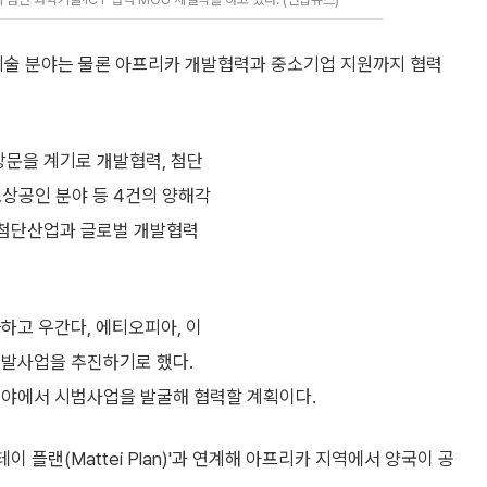
학기술 분야는 물론 아프리카 개발협력과 중소기업 지원까지 협력
방문을 계기로 개발협력, 첨단
소상공인 분야 등 4건의 양해각
래 첨단산업과 글로벌 개발협력
하고 우간다, 에티오피아, 이
개발사업을 추진하기로 했다.
분야에서 시범사업을 발굴해 협력할 계획이다.
 플랜(Mattei Plan)'과 연계해 아프리카 지역에서 양국이 공