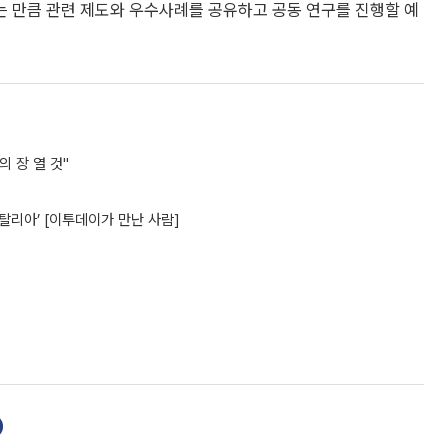
 만큼 관련 제도와 우수사례를 공유하고 공동 연구를 진행할 예
의 장 열 것"
탈리아’ [이투데이가 만난 사람]