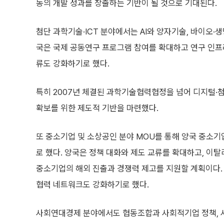
동의 개발 성과를 창출하는 기반이 될 것으로 기대된다.
첨단 과학기술·ICT 분야에서는 AI와 양자기술, 바이오·
국은 국제 공동연구 프로그램 참여를 확대하고 연구 인프라
류도 강화하기로 했다.
특히 2007년 체결된 과학기술협력협정을 넘어 디지털·
확보를 위한 제도적 기반을 마련했다.
또 중소기업 및 소상공인 분야 MOU를 통해 양국 중소
로 했다. 양국은 정책 대화와 제도 교류를 확대하고, 이
중소기업의 해외 진출과 경쟁력 제고를 지원할 계획이다. 
협력 네트워크도 강화하기로 했다.
사회연대경제 분야에서도 협동조합과 사회적기업 정책, 사