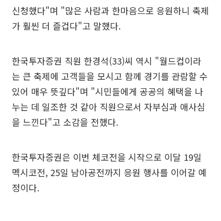
신청했다"며 "많은 사람과 한마음으로 응원하니 축제
가 훨씬 더 즐겁다"고 말했다.
한국투자증권 직원 한경석(33)씨 역시 "월드컵이라
는 큰 축제에 고객들을 모시고 함께 경기를 관람할 수
있어 매우 뜻깊다"며 "시민들에게 공공의 혜택을 나
누는 데 일조한 것 같아 직원으로서 자부심과 애사심
을 느낀다"고 소감을 전했다.
한국투자증권은 이번 체코전을 시작으로 이달 19일
멕시코전, 25일 남아공전까지 응원 행사를 이어갈 예
정이다.