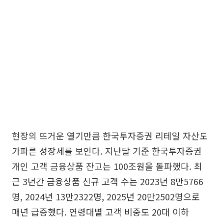
현장의 뜨거운 열기만큼 한국투자증권 리테일 자산도
가파른 성장세를 보인다. 지난달 기준 한국투자증권
개인 고객 금융상품 잔고는 100조원을 돌파했다. 최
근 3년간 금융상품 신규 고객 수는 2023년 8만5766
명, 2024년 13만2322명, 2025년 20만2502명으로
매년 급증했다. 연령대별 고객 비중도 20대 이하