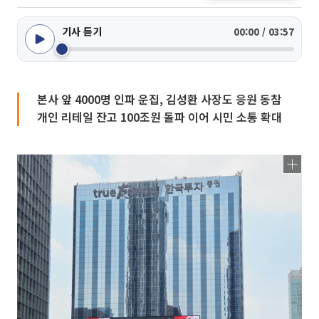
기사 듣기
00:00 / 03:57
본사 앞 4000명 인파 운집, 김성환 사장도 응원 동참
개인 리테일 잔고 100조원 돌파 이어 시민 소통 확대