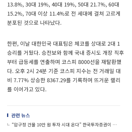
13.8%, 30대 19%, 40대 19%, 50대 21.7%, 60대
15.2%, 70대 이상 11.4%로 전 세대에 걸쳐 고르게
분포된 것으로 나타났다.
한편, 이날 대한민국 대표팀은 체코를 상대로 2대 1
승리를 거뒀다. 승전보와 함께 국내 증시도 개장 직후
부터 급등세를 연출하며 코스피 8000선을 재탈환했
다. 오후 2시 24분 기준 코스피 지수는 전 거래일 대
비 7.77% 상승한 8367.29를 기록하며 뜨거운 랠리
를 이어가고 있다.
관련 뉴스
“압구정 건물 10만 원 투자 시대 온다” 한국투자증권이 본 STO 활성화 조건