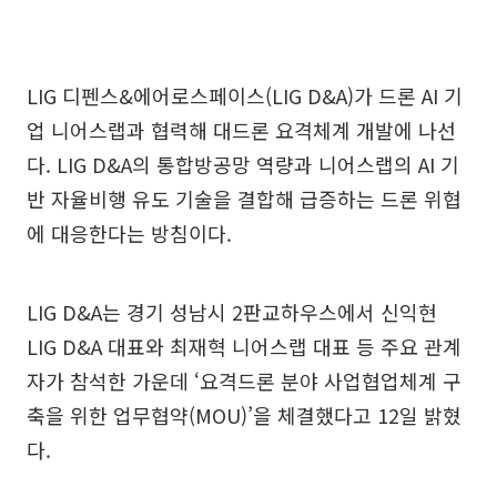
LIG 디펜스&에어로스페이스(LIG D&A)가 드론 AI 기
업 니어스랩과 협력해 대드론 요격체계 개발에 나선
다. LIG D&A의 통합방공망 역량과 니어스랩의 AI 기
반 자율비행 유도 기술을 결합해 급증하는 드론 위협
에 대응한다는 방침이다.
LIG D&A는 경기 성남시 2판교하우스에서 신익현
LIG D&A 대표와 최재혁 니어스랩 대표 등 주요 관계
자가 참석한 가운데 ‘요격드론 분야 사업협업체계 구
축을 위한 업무협약(MOU)’을 체결했다고 12일 밝혔
다.