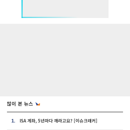
많이 본 뉴스
ISA 계좌, 5년마다 깨라고요? [이슈크래커]
1.