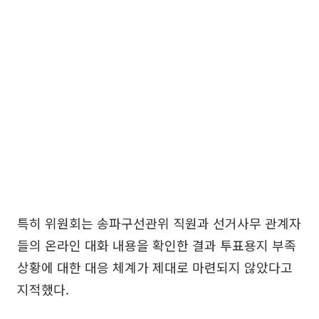
특히 위원회는 송파구선관위 직원과 선거사무 관계자
들의 온라인 대화 내용을 확인한 결과 투표용지 부족
상황에 대한 대응 체계가 제대로 마련되지 않았다고
지적했다.