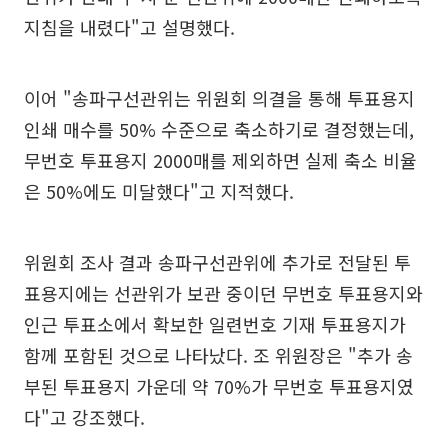
지침을 내렸다"고 설명했다.
이어 "송파구선관위는 위원회 의결을 통해 투표용지
인쇄 매수를 50% 수준으로 축소하기로 결정했는데,
무번호 투표용지 2000매를 제외하면 실제 축소 비율
은 50%에도 미달했다"고 지적했다.
위원회 조사 결과 송파구선관위에 추가로 전달된 투
표용지에는 선관위가 보관 중이던 무번호 투표용지와
인근 투표소에서 확보한 일련번호 기재 투표용지가
함께 포함된 것으로 나타났다. 조 위원장은 "추가 송
부된 투표용지 가운데 약 70%가 무번호 투표용지였
다"고 강조했다.