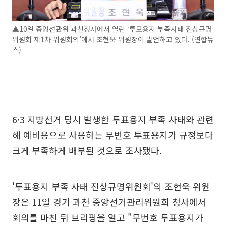
▲10일 중앙선관위 과천청사에서 열린 ‘투표용지 부족사태 진상규명
위원회 제1차 위원회의’에서 조현욱 위원장이 발언하고 있다. (연합뉴
스)
6·3 지방선거 당시 발생한 투표용지 부족 사태와 관련
해 예비용으로 사용하는 무번호 투표용지가 규정보다
크게 부족하게 배부된 것으로 조사됐다.
'투표용지 부족 사태 진상규명위원회'의 조현욱 위원
장은 11일 경기 과천 중앙선거관리위원회 청사에서
회의를 마친 뒤 브리핑을 열고 "무번호 투표용지가