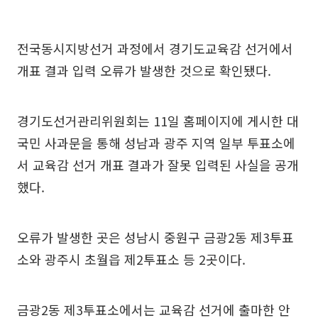
전국동시지방선거 과정에서 경기도교육감 선거에서
개표 결과 입력 오류가 발생한 것으로 확인됐다.
경기도선거관리위원회는 11일 홈페이지에 게시한 대
국민 사과문을 통해 성남과 광주 지역 일부 투표소에
서 교육감 선거 개표 결과가 잘못 입력된 사실을 공개
했다.
오류가 발생한 곳은 성남시 중원구 금광2동 제3투표
소와 광주시 초월읍 제2투표소 등 2곳이다.
금광2동 제3투표소에서는 교육감 선거에 출마한 안