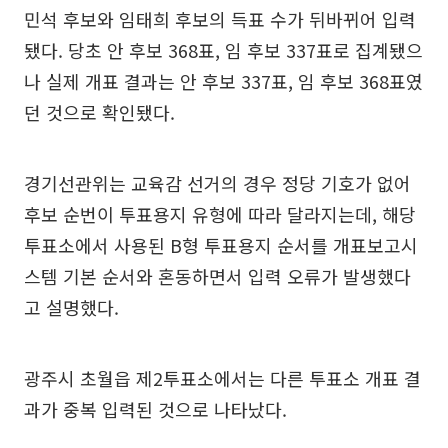
민석 후보와 임태희 후보의 득표 수가 뒤바뀌어 입력
됐다. 당초 안 후보 368표, 임 후보 337표로 집계됐으
나 실제 개표 결과는 안 후보 337표, 임 후보 368표였
던 것으로 확인됐다.
경기선관위는 교육감 선거의 경우 정당 기호가 없어
후보 순번이 투표용지 유형에 따라 달라지는데, 해당
투표소에서 사용된 B형 투표용지 순서를 개표보고시
스템 기본 순서와 혼동하면서 입력 오류가 발생했다
고 설명했다.
광주시 초월읍 제2투표소에서는 다른 투표소 개표 결
과가 중복 입력된 것으로 나타났다.