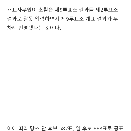
개표사무원이 초월읍 제9투표소 결과를 제2투표소
결과로 잘못 입력하면서 제9투표소 개표 결과가 두
차례 반영됐다는 것이다.
이에 따라 당초 안 후보 582표, 임 후보 668표로 공표