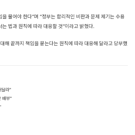
임을 물어야 한다”며 “정부는 합리적인 비판과 문제 제기는 수용
는 법과 원칙에 따라 대응할 것”이라고 밝혔다.
 대해 끝까지 책임을 묻는다는 원칙에 따라 대응해 달라고 당부했
어달라"
 배부"
"