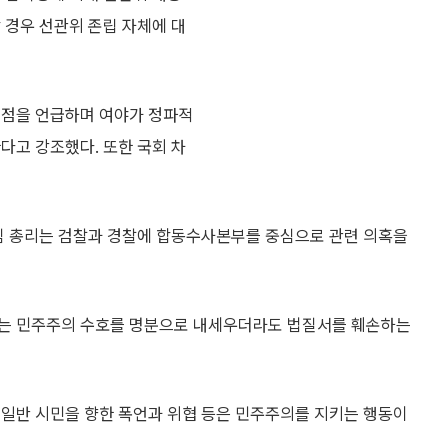
 경우 선관위 존립 자체에 대
 점을 언급하며 여야가 정파적
다고 강조했다. 또한 국회 차
 김 총리는 검찰과 경찰에 합동수사본부를 중심으로 관련 의혹을
서는 민주주의 수호를 명분으로 내세우더라도 법질서를 훼손하는
 일반 시민을 향한 폭언과 위협 등은 민주주의를 지키는 행동이