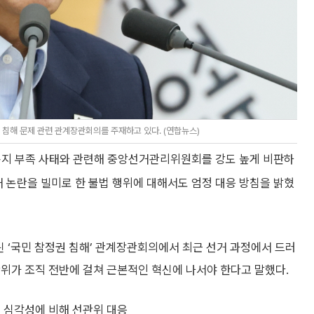
침해 문제 관련 관계장관회의를 주재하고 있다. (연합뉴스)
용지 부족 사태와 관련해 중앙선거관리위원회를 강도 높게 비판하
거 논란을 빌미로 한 불법 행위에 대해서도 엄정 대응 방침을 밝혔
 ‘국민 참정권 침해’ 관계장관회의에서 최근 선거 과정에서 드러
위가 조직 전반에 걸쳐 근본적인 혁신에 나서야 한다고 말했다.
의 심각성에 비해 선관위 대응