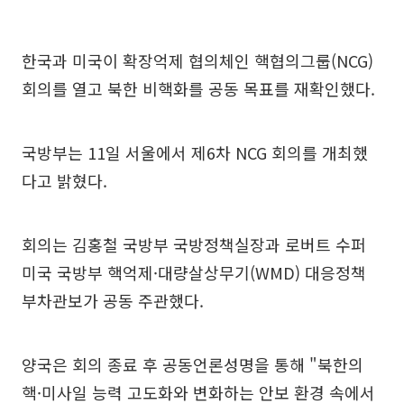
한국과 미국이 확장억제 협의체인 핵협의그룹(NCG)
회의를 열고 북한 비핵화를 공동 목표를 재확인했다.
국방부는 11일 서울에서 제6차 NCG 회의를 개최했
다고 밝혔다.
회의는 김홍철 국방부 국방정책실장과 로버트 수퍼
미국 국방부 핵억제·대량살상무기(WMD) 대응정책
부차관보가 공동 주관했다.
양국은 회의 종료 후 공동언론성명을 통해 "북한의
핵·미사일 능력 고도화와 변화하는 안보 환경 속에서