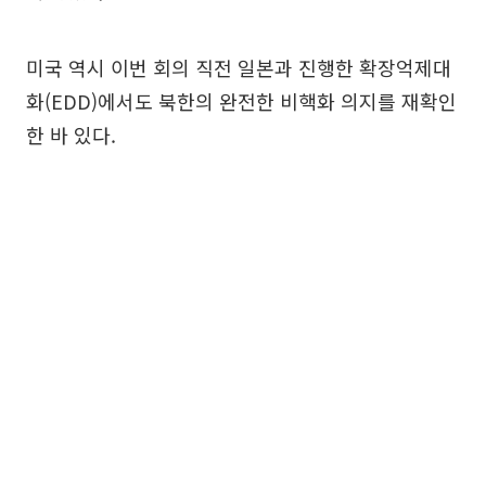
미국 역시 이번 회의 직전 일본과 진행한 확장억제대
화(EDD)에서도 북한의 완전한 비핵화 의지를 재확인
한 바 있다.