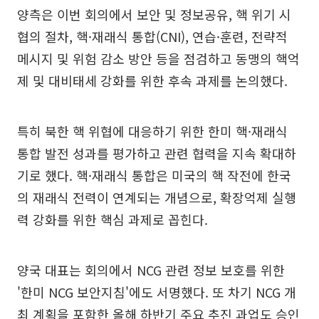
양측은 이번 회의에서 보안 및 정보공유, 핵 위기 시
협의 절차, 핵·재래식 통합(CNI), 연습·훈련, 전략적
메시지 및 위험 감소 방안 등을 점검하고 동맹의 핵억
제 및 대비태세 강화를 위한 후속 과제를 논의했다.
특히 북한 핵 위협에 대응하기 위한 한미 핵·재래식
통합 발전 성과를 평가하고 관련 협력을 지속 확대하
기로 했다. 핵·재래식 통합은 미국의 핵 작전에 한국
의 재래식 전력이 연계되는 개념으로, 확장억제 실행
력 강화를 위한 핵심 과제로 꼽힌다.
양국 대표는 회의에서 NCG 관련 정보 보호를 위한
'한미 NCG 보안지침'에도 서명했다. 또 차기 NCG 개
최 계획을 포함한 올해 하반기 주요 추진 과업도 승인