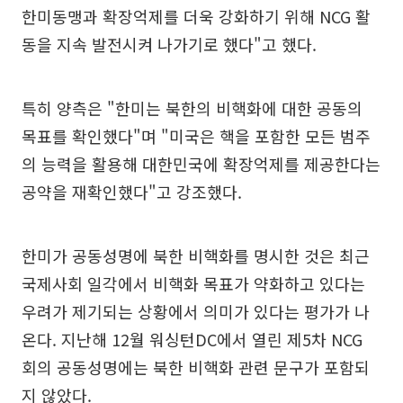
한미동맹과 확장억제를 더욱 강화하기 위해 NCG 활
동을 지속 발전시켜 나가기로 했다"고 했다.
특히 양측은 "한미는 북한의 비핵화에 대한 공동의
목표를 확인했다"며 "미국은 핵을 포함한 모든 범주
의 능력을 활용해 대한민국에 확장억제를 제공한다는
공약을 재확인했다"고 강조했다.
한미가 공동성명에 북한 비핵화를 명시한 것은 최근
국제사회 일각에서 비핵화 목표가 약화하고 있다는
우려가 제기되는 상황에서 의미가 있다는 평가가 나
온다. 지난해 12월 워싱턴DC에서 열린 제5차 NCG
회의 공동성명에는 북한 비핵화 관련 문구가 포함되
지 않았다.