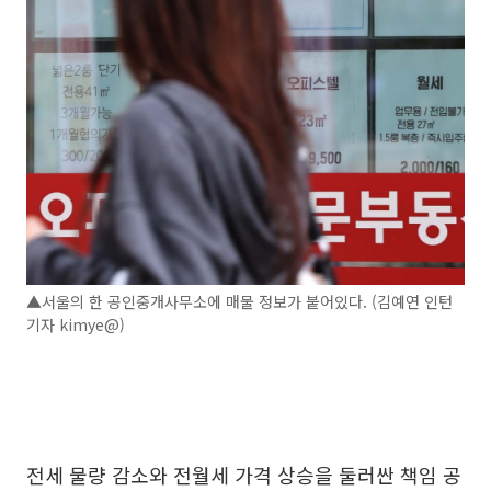
▲서울의 한 공인중개사무소에 매물 정보가 붙어있다. (김예연 인턴
기자 kimye@)
전세 물량 감소와 전월세 가격 상승을 둘러싼 책임 공