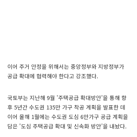
이어 주거 안정을 위해서는 중앙정부와 지방정부가
공급 확대에 협력해야 한다고 강조했다.
국토부는 지난해 9월 '주택공급 확대방안'을 통해 향
후 5년간 수도권 135만 가구 착공 계획을 발표한 데
이어 올해 1월에는 수도권 도심 6만가구 공급 계획을
담은 '도심 주택공급 확대 및 신속화 방안'을 내놨다.