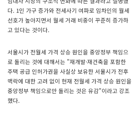
임대차 시장의 구조적 변화에 따른 결과라고 설명했
다. 1인 가구 증가와 전세사기 여파로 임차인의 월세
선호가 높아지면서 월세 거래 비중이 꾸준히 증가하
고 있다는 것이다.
서울시가 전월세 가격 상승 원인을 중앙정부 책임으
로 돌리는 것에 대해서는 "재개발·재건축을 포함한
주택 공급 인허가권을 사실상 보유한 서울시가 전후
맥락에 대한 고려 없이 현재 전월세 가격 상승 원인을
중앙정부 책임으로만 돌리는 것은 유감"이라고 강조
했다.