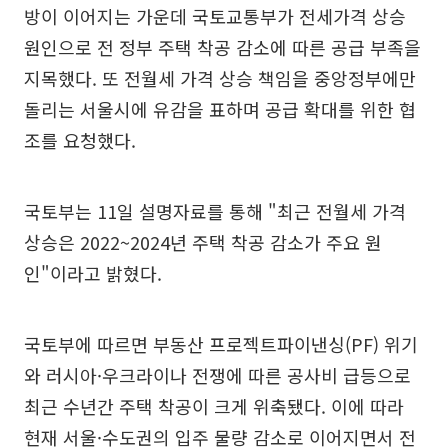
방이 이어지는 가운데 국토교통부가 전세가격 상승
원인으로 전 정부 주택 착공 감소에 따른 공급 부족을
지목했다. 또 전월세 가격 상승 책임을 중앙정부에만
돌리는 서울시에 유감을 표하며 공급 확대를 위한 협
조를 요청했다.
국토부는 11일 설명자료를 통해 "최근 전월세 가격
상승은 2022~2024년 주택 착공 감소가 주요 원
인"이라고 밝혔다.
국토부에 따르면 부동산 프로젝트파이낸싱(PF) 위기
와 러시아·우크라이나 전쟁에 따른 공사비 급등으로
최근 수년간 주택 착공이 크게 위축됐다. 이에 따라
현재 서울·수도권의 입주 물량 감소로 이어지면서 전