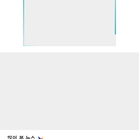
많이 본 뉴스