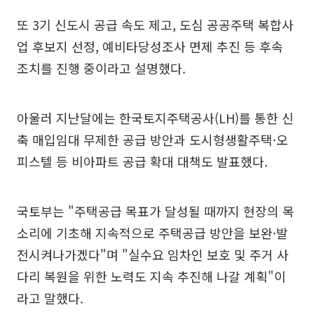
또 3기 신도시 공급 속도 제고, 도심 공공주택 복합사
업 후보지 선정, 예비타당성조사 면제 추진 등 후속
조치를 진행 중이라고 설명했다.
아울러 지난달에는 한국토지주택공사(LH)를 통한 신
축 매입임대 무제한 공급 방안과 도시형생활주택·오
피스텔 등 비아파트 공급 확대 대책도 발표했다.
국토부는 "주택공급 목표가 달성될 때까지 현장의 목
소리에 기초해 지속적으로 주택공급 방안을 보완·발
전시켜나가겠다"며 "실수요 임차인 보호 및 주거 사
다리 복원을 위한 노력도 지속 추진해 나갈 계획"이
라고 말했다.