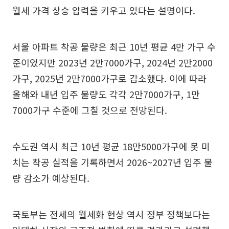
월세 가격 상승 압력을 키우고 있다는 설명이다.
서울 아파트 착공 물량은 최근 10년 평균 4만 가구 수
준이었지만 2023년 2만7000가구, 2024년 2만2000
가구, 2025년 2만7000가구로 감소했다. 이에 따라
올해와 내년 입주 물량도 각각 2만7000가구, 1만
7000가구 수준에 그칠 것으로 전망된다.
수도권 역시 최근 10년 평균 18만5000가구에 못 미
치는 착공 실적을 기록하면서 2026~2027년 입주 물
량 감소가 예상된다.
국토부는 전세의 월세화 현상 역시 정부 정책보다는