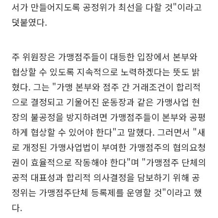
서가 만들어지도록 공정위가 최선을 다할 것"이라고
덧붙였다.
주 위원장은 가맹점주들이 대등한 입장에서 본부와
협상할 수 있도록 지속적으로 노력하겠다는 뜻도 밝
혔다. 그는 "가맹 본부와 점주 간 거래조건이 합리적
으로 결정되고 기울어진 운동장과 같은 가맹사업 현
장의 불공정을 방지하려면 가맹점주들이 본부와 공평
하게 협상할 수 있어야 한다"고 말했다. 그러면서 "새
로 개정된 가맹사업법이 부여한 가맹점주의 협의요청
권이 효율적으로 작동해야 한다"며 "가맹점주 단체의
공적 대표성과 합리적 의사결정을 담보하기 위해 공
정위는 가맹점주단체 등록제를 운영할 것"이라고 했
다.