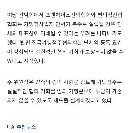
이날 간담회에서 프랜차이즈산업협회와 편의점산업
협회는 가맹점사업자 단체가 복수로 설립될 경우 단
체의 대표성이 저해될 수 있다는 우려를 나타내기도
했다. 반면 전국가맹점주협의회는 단체의 등록 요건
이 강화되면 실질적인 협의 기회가 보장되지 않을 수
있다고 지적했다.
주 위원장은 양측의 건의 사항을 검토해 가맹점주는
실질적인 협의 기회를 얻되 가맹본부에 부담이 가중
되지 않을 수 있도록 제도를 설계하겠다고 했다.
AI 추천 뉴스