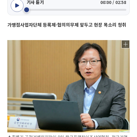
기사 듣기
00:00 / 02:58
가맹점사업자단체 등록제·협의의무제 앞두고 현장 목소리 청취