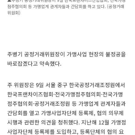
▲주병기 공정거래위원장이 9일 한국프랜차이즈산업협회, 전국가맹
점주협의회 등 가맹업계 관계자들과 간담회를 하고 있다. (공정거래
위원회)
주병기 공정거래위원장이 가맹사업 현장의 불정공을
바로잡겠다고 약속했다.
주 위원장은 9일 서울 중구 한국공정거래조정원에서
한국프랜차이즈협회·전국가맹점주협의회·전국가맹
점주협의회·공정거래조정원 등 가맹업계 관계자들과
간담회를 열고 가맹사업자단체 등록제, 협의 의무제
시행과 관련한 의견을 청취했다. 지난해 12월 가맹점
사업자단체 등록제를 도입하고, 등록단체의 협의 요