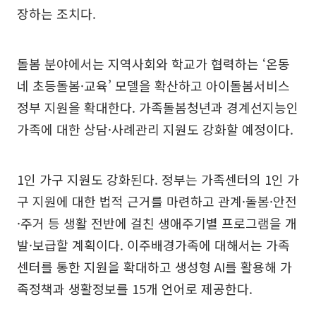
장하는 조치다.
돌봄 분야에서는 지역사회와 학교가 협력하는 ‘온동
네 초등돌봄·교육’ 모델을 확산하고 아이돌봄서비스
정부 지원을 확대한다. 가족돌봄청년과 경계선지능인
가족에 대한 상담·사례관리 지원도 강화할 예정이다.
1인 가구 지원도 강화된다. 정부는 가족센터의 1인 가
구 지원에 대한 법적 근거를 마련하고 관계·돌봄·안전
·주거 등 생활 전반에 걸친 생애주기별 프로그램을 개
발·보급할 계획이다. 이주배경가족에 대해서는 가족
센터를 통한 지원을 확대하고 생성형 AI를 활용해 가
족정책과 생활정보를 15개 언어로 제공한다.