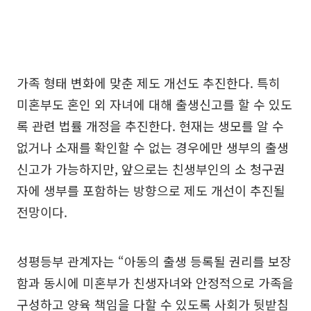
가족 형태 변화에 맞춘 제도 개선도 추진한다. 특히
미혼부도 혼인 외 자녀에 대해 출생신고를 할 수 있도
록 관련 법률 개정을 추진한다. 현재는 생모를 알 수
없거나 소재를 확인할 수 없는 경우에만 생부의 출생
신고가 가능하지만, 앞으로는 친생부인의 소 청구권
자에 생부를 포함하는 방향으로 제도 개선이 추진될
전망이다.
성평등부 관계자는 “아동의 출생 등록될 권리를 보장
함과 동시에 미혼부가 친생자녀와 안정적으로 가족을
구성하고 양육 책임을 다할 수 있도록 사회가 뒷받침