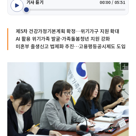
기사 듣기
00:00 / 05:51
제5차 건강가정기본계획 확정…위기가구 지원 확대
AI 활용 위기가족 발굴·가족돌봄청년 지원 강화
미혼부 출생신고 법제화 추진…고용평등공시제도 도입