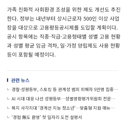
가족 친화적 사회환경 조성을 위한 제도 개선도 추진
한다. 정부는 내년부터 상시근로자 500인 이상 사업
장을 대상으로 고용평등공시제를 도입할 계획이다.
공시 항목에는 직종·직급·고용형태별 성별 고용 현황
과 성별 평균 임금 격차, 일·가정 양립제도 사용 현황
등이 포함될 예정이다.
관련 뉴스
경찰·성평등부, 스토킹 등 관계성 범죄 피해자 5만명 집중 관리 나선다
AI 시대 대응 나선 성평등부…성별영향평가위원회 전문성 강화
복지 사각지대 ‘경계선 지능 청소년’…맞춤형 지원 매뉴얼 마련
‘경험 無도 환영’ 첫 일자리 도전 설명서