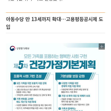
아동수당 만 13세까지 확대…고용평등공시제 도
입