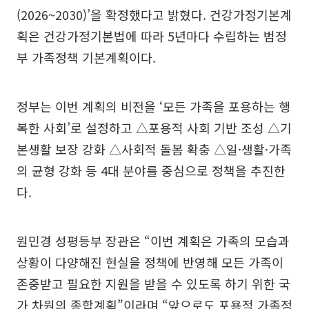
(2026~2030)’을 확정했다고 밝혔다. 건강가정기본계
획은 건강가정기본법에 따라 5년마다 수립하는 범정
부 가족정책 기본계획이다.
정부는 이번 계획의 비전을 ‘모든 가족을 포용하는 행
복한 사회’로 설정하고 △포용적 사회 기반 조성 △기
본생활 보장 강화 △사회적 돌봄 확충 △일·생활·가족
의 균형 강화 등 4대 분야를 중심으로 정책을 추진한
다.
원민경 성평등부 장관은 “이번 계획은 가족의 모습과
상황이 다양해진 현실을 정책에 반영해 모든 가족이
존중받고 필요한 지원을 받을 수 있도록 하기 위한 국
가 차원의 종합계획”이라며 “앞으로도 포용적 가족정