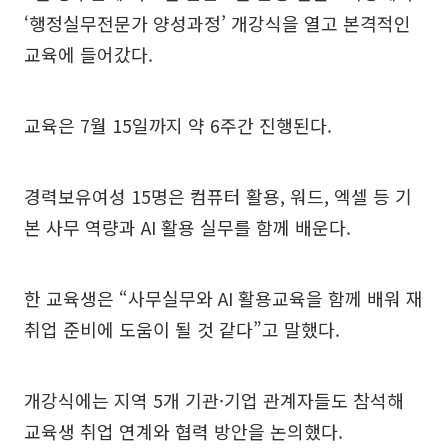
‘행정실무전문가 양성과정’ 개강식을 열고 본격적인
교육에 들어갔다.
교육은 7월 15일까지 약 6주간 진행된다.
경력보유여성 15명은 컴퓨터 활용, 워드, 엑셀 등 기
본 사무 역량과 AI 활용 실무를 함께 배운다.
한 교육생은 “사무실무와 AI 활용교육을 함께 배워 재
취업 준비에 도움이 될 것 같다”고 말했다.
개강식에는 지역 5개 기관·기업 관계자들도 참석해
교육생 취업 연계와 협력 방안을 논의했다.