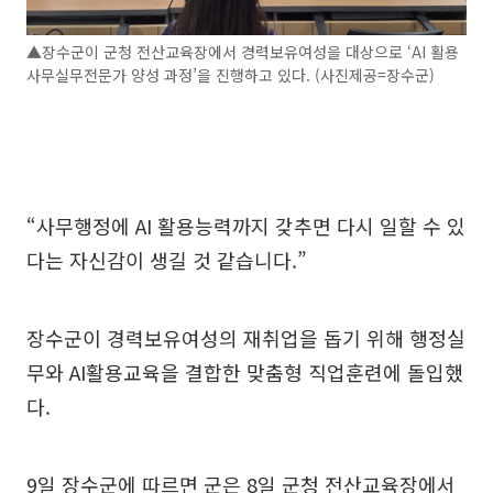
▲장수군이 군청 전산교육장에서 경력보유여성을 대상으로 ‘AI 활용
사무실무전문가 양성 과정’을 진행하고 있다. (사진제공=장수군)
“사무행정에 AI 활용능력까지 갖추면 다시 일할 수 있
다는 자신감이 생길 것 같습니다.”
장수군이 경력보유여성의 재취업을 돕기 위해 행정실
무와 AI활용교육을 결합한 맞춤형 직업훈련에 돌입했
다.
9일 장수군에 따르면 군은 8일 군청 전산교육장에서