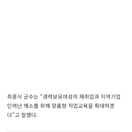
최훈식 군수는 “경력보유여성의 재취업과 지역기업
인력난 해소를 위해 맞춤형 직업교육을 확대하겠
다”고 말했다.