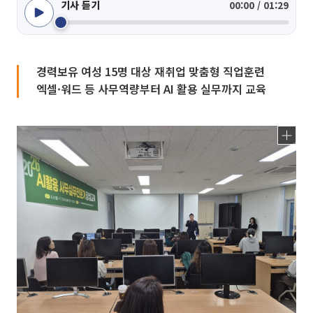
기사 듣기
00:00 / 01:29
경력보유 여성 15명 대상 재취업 맞춤형 직업훈련
엑셀·워드 등 사무역량부터 AI 활용 실무까지 교육