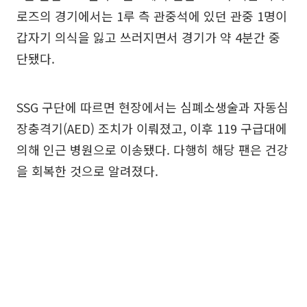
로즈의 경기에서는 1루 측 관중석에 있던 관중 1명이
갑자기 의식을 잃고 쓰러지면서 경기가 약 4분간 중
단됐다.
SSG 구단에 따르면 현장에서는 심폐소생술과 자동심
장충격기(AED) 조치가 이뤄졌고, 이후 119 구급대에
의해 인근 병원으로 이송됐다. 다행히 해당 팬은 건강
을 회복한 것으로 알려졌다.