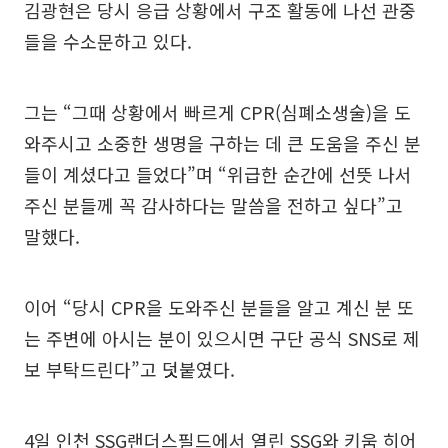
김광현은 당시 응급 상황에서 구조 활동에 나선 관중
들을 수소문하고 있다.
그는 “그때 상황에서 빠르게 CPR(심폐소생술)을 도
와주시고 소중한 생명을 구하는 데 큰 도움을 주신 분
들이 계셨다고 들었다”며 “위급한 순간에 선뜻 나서
주신 분들께 꼭 감사하다는 말씀을 전하고 싶다”고
말했다.
이어 “당시 CPR을 도와주신 분들을 알고 계신 분 또
는 주변에 아시는 분이 있으시면 구단 공식 SNS로 제
보 부탁드린다”고 덧붙였다.
4일 인천 SSG랜더스필드에서 열린 SSG와 키움 히어