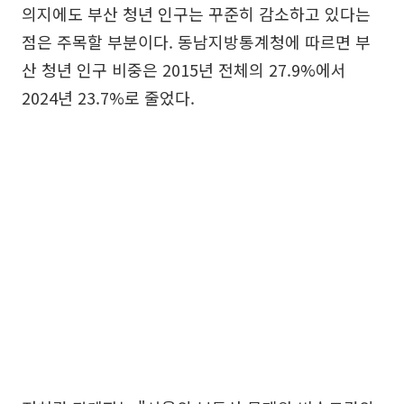
의지에도 부산 청년 인구는 꾸준히 감소하고 있다는
점은 주목할 부분이다. 동남지방통계청에 따르면 부
산 청년 인구 비중은 2015년 전체의 27.9%에서
2024년 23.7%로 줄었다.