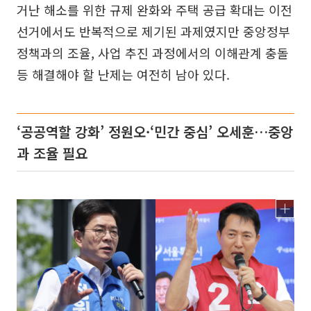
거난 해소를 위한 규제 완화와 주택 공급 확대는 이전
선거에서도 반복적으로 제기된 과제였지만 중앙정부
정책과의 조율, 사업 추진 과정에서의 이해관계 충돌
등 해결해야 할 난제는 여전히 남아 있다.
‘공공역할 강화’ 정원오·‘민간 중심’ 오세훈…중앙
과 조율 필요