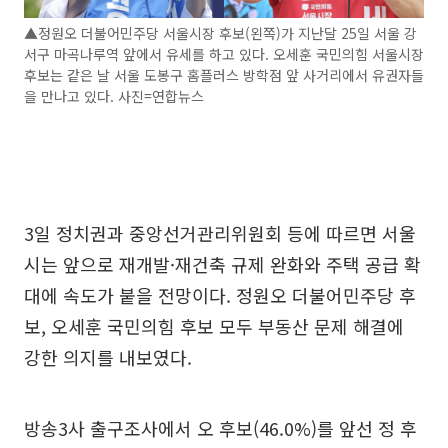
▲정원오 더불어민주당 서울시장 후보(왼쪽)가 지난달 25일 서울 강
서구 마곡나루역 앞에서 유세를 하고 있다. 오세훈 국민의힘 서울시장
후보는 같은 날 서울 도봉구 홈플러스 방학점 앞 사거리에서 유권자들
을 만나고 있다. 사진=연합뉴스
3일 정치권과 중앙선거관리위원회 등에 따르면 서울
시는 앞으로 재개발·재건축 규제 완화와 주택 공급 확
대에 속도가 붙을 전망이다. 정원오 더불어민주당 후
보, 오세훈 국민의힘 후보 모두 부동산 문제 해결에
강한 의지를 내보였다.
방송3사 출구조사에서 오 후보(46.0%)를 앞선 정 후