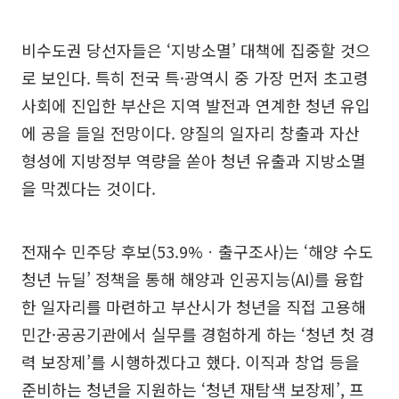
비수도권 당선자들은 ‘지방소멸’ 대책에 집중할 것으
로 보인다. 특히 전국 특·광역시 중 가장 먼저 초고령
사회에 진입한 부산은 지역 발전과 연계한 청년 유입
에 공을 들일 전망이다. 양질의 일자리 창출과 자산
형성에 지방정부 역량을 쏟아 청년 유출과 지방소멸
을 막겠다는 것이다.
전재수 민주당 후보(53.9%ㆍ출구조사)는 ‘해양 수도
청년 뉴딜’ 정책을 통해 해양과 인공지능(AI)를 융합
한 일자리를 마련하고 부산시가 청년을 직접 고용해
민간·공공기관에서 실무를 경험하게 하는 ‘청년 첫 경
력 보장제’를 시행하겠다고 했다. 이직과 창업 등을
준비하는 청년을 지원하는 ‘청년 재탐색 보장제’, 프