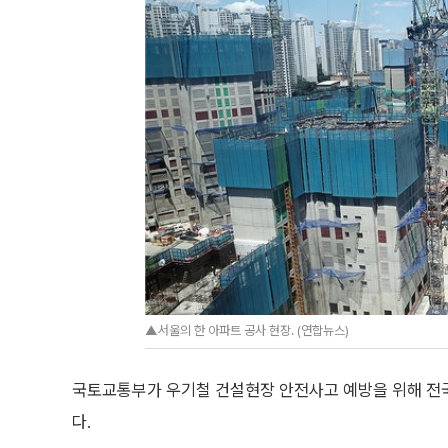
▲서울의 한 아파트 공사 현장. (연합뉴스)
국토교통부가 우기철 건설현장 안전사고 예방을 위해 전국
다.