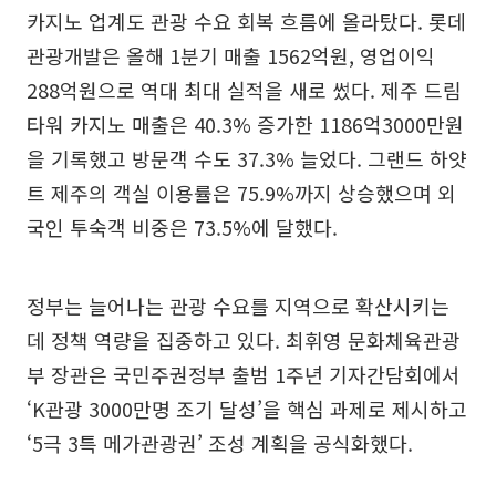
카지노 업계도 관광 수요 회복 흐름에 올라탔다. 롯데
관광개발은 올해 1분기 매출 1562억원, 영업이익
288억원으로 역대 최대 실적을 새로 썼다. 제주 드림
타워 카지노 매출은 40.3% 증가한 1186억3000만원
을 기록했고 방문객 수도 37.3% 늘었다. 그랜드 하얏
트 제주의 객실 이용률은 75.9%까지 상승했으며 외
국인 투숙객 비중은 73.5%에 달했다.
정부는 늘어나는 관광 수요를 지역으로 확산시키는
데 정책 역량을 집중하고 있다. 최휘영 문화체육관광
부 장관은 국민주권정부 출범 1주년 기자간담회에서
‘K관광 3000만명 조기 달성’을 핵심 과제로 제시하고
‘5극 3특 메가관광권’ 조성 계획을 공식화했다.