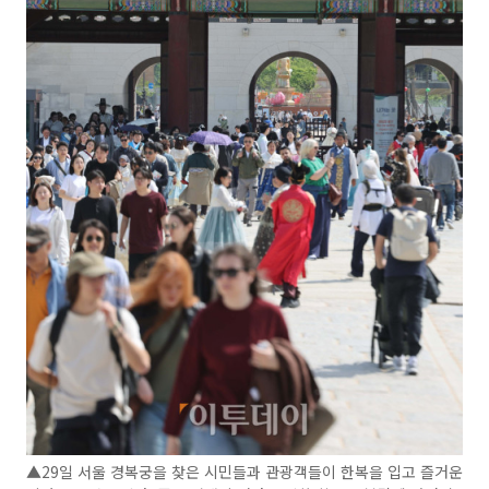
▲29일 서울 경복궁을 찾은 시민들과 관광객들이 한복을 입고 즐거운