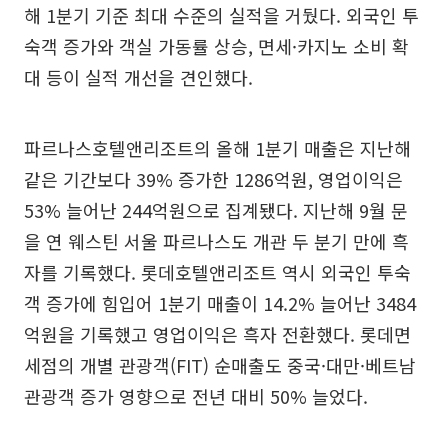
해 1분기 기준 최대 수준의 실적을 거뒀다. 외국인 투
숙객 증가와 객실 가동률 상승, 면세·카지노 소비 확
대 등이 실적 개선을 견인했다.
파르나스호텔앤리조트의 올해 1분기 매출은 지난해
같은 기간보다 39% 증가한 1286억원, 영업이익은
53% 늘어난 244억원으로 집계됐다. 지난해 9월 문
을 연 웨스틴 서울 파르나스도 개관 두 분기 만에 흑
자를 기록했다. 롯데호텔앤리조트 역시 외국인 투숙
객 증가에 힘입어 1분기 매출이 14.2% 늘어난 3484
억원을 기록했고 영업이익은 흑자 전환했다. 롯데면
세점의 개별 관광객(FIT) 순매출도 중국·대만·베트남
관광객 증가 영향으로 전년 대비 50% 늘었다.