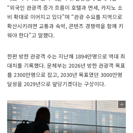
“외국인 관광객 증가 흐름이 호텔과 면세, 카지노 소
비 확대로 이어지고 있다”며 “관광 수요를 지역으로
확산시키려면 교통과 숙박, 콘텐츠 경쟁력을 함께 키
워야 한다”고 말했다.
한편 방한 관광객 수는 지난해 1894만명으로 역대 최
대치를 기록했다. 문체부는 2026년 방한 관광객 목표
를 2300만명으로 잡고, 2030년 목표였던 3000만명
달성을 2029년으로 앞당기겠다는 구상이다.