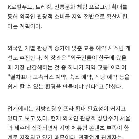
K로컬푸드, 트레킹, 전통문화 체험 프로그램 확대를
통해 외국인 관광객 소비를 지역 전반으로 확산시킨
다는 계획이다.
외국인 개별 관광객 증가에 맞춘 교통·예약 시스템 개
선도 추진한다. 최 장관은 “외국인들이 한국에 왔을
때 가장 난감해하는 것 중 하나가 지역 교통”이라며
“열차표나 고속버스 예약, 숙소 예약, 식당 예약 등을
쉽게 할 수 있는 환경을 만들어야 한다”고 말했다.
업계에서는 지방관광 인프라 확대 필요성이 커지고
있다고 보고 있다. 현재 외국인 관광객 상당수가 서울
과 제주에 집중되면서 지방 체류형 콘텐츠 부족이 한
계로 지적되고 있기 때문이다. 관광업계 관계자는