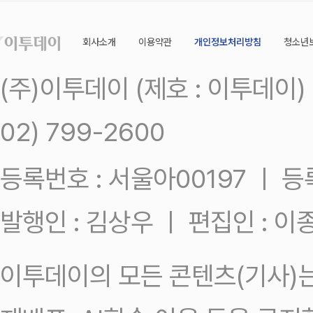
회사소개
이용약관
개인정보처리방침
청소년
(주)이투데이 (제호 : 이투데이
02) 799-2600
등록번호 : 서울아00197 ㅣ 등록일
발행인 : 김상우 ㅣ 편집인 : 
이투데이의 모든 콘텐츠(기사)는