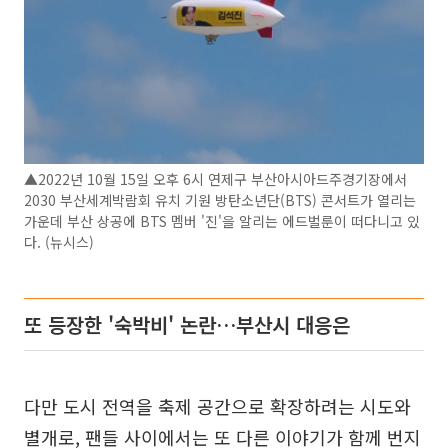
▲2022년 10월 15일 오후 6시 연제구 부산아시아드주경기장에서
2030 부산세계박람회 유치 기원 방탄소년단(BTS) 콘서트가 열리는
가운데 부산 상공에 BTS 멤버 '진'을 알리는 에드벌룬이 떠다니고 있
다. (뉴시스)
또 등장한 '숙박비' 논란…부산시 대응은
다만 도시 전역을 축제 공간으로 확장하려는 시도와
별개로, 팬들 사이에서는 또 다른 이야기가 함께 번지