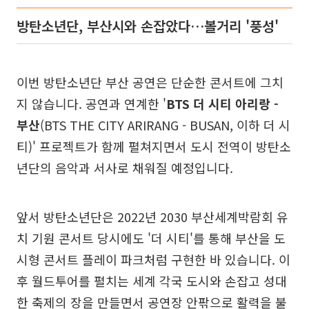
방탄소년단, 부산시와 손잡았다…볼거리 '풍성'
이번 방탄소년단 부산 공연은 단순한 콘서트에 그치
지 않습니다. 공연과 연계한 '
BTS 더 시티 아리랑 -
부산
(BTS THE CITY ARIRANG - BUSAN, 이하 더 시
티)' 프로젝트가 함께 펼쳐지면서 도시 전역이 방탄소
년단의 음악과 서사로 채워질 예정입니다.
앞서 방탄소년단은 2022년 2030 부산세계박람회 유
치 기원 콘서트 당시에도 '더 시티'를 통해 부산을 도
시형 콘서트 플레이 파크처럼 구현한 바 있습니다. 이
후 월드투어를 펼치는 세계 각국 도시와 손잡고 성대
한 축제의 장을 만들면서 공연장 안팎으로 활력을 불