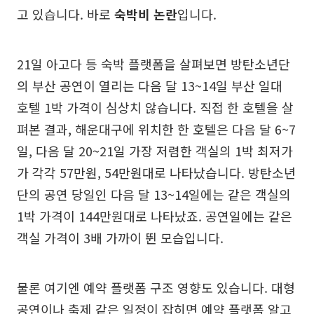
고 있습니다. 바로
숙박비 논란
입니다.
21일 아고다 등 숙박 플랫폼을 살펴보면 방탄소년단
의 부산 공연이 열리는 다음 달 13~14일 부산 일대
호텔 1박 가격이 심상치 않습니다. 직접 한 호텔을 살
펴본 결과, 해운대구에 위치한 한 호텔은 다음 달 6~7
일, 다음 달 20~21일 가장 저렴한 객실의 1박 최저가
가 각각 57만원, 54만원대로 나타났습니다. 방탄소년
단의 공연 당일인 다음 달 13~14일에는 같은 객실의
1박 가격이 144만원대로 나타났죠. 공연일에는 같은
객실 가격이 3배 가까이 뛴 모습입니다.
물론 여기엔 예약 플랫폼 구조 영향도 있습니다. 대형
공연이나 축제 같은 일정이 잡히면 예약 플랫폼 알고