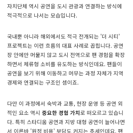
자치단체 역시 공연을 도시 관광과 연결하는 방식에
적극적으로 나서는 모습입니다.
국내뿐 아니라 해외에서도 적극 전개되는 '더 시티'
프로젝트는 이런 흐름의 대표 사례로 꼽힙니다. 공연
장 안에만 머물지 않고 도시 전역으로 팬 경험을 확장
하면서 체류형 소비를 유도하는 방식인데요. 팬들이
공연을 보기 위해 이동하고 머무는 과정 자체가 지역
경제와 연결되는 구조인 셈이죠.
다만 이 과정에서 숙박과 교통, 현장 운영 등 공연 외
적인 요소 역시
중요한 경험 가치
로 떠오르고 있습니
다. 특히 스타디움 공연과 지방 대형 공연이 늘어나면
서 이른바 '원정 비용' 부담도 커지는 추세인데요. 팬