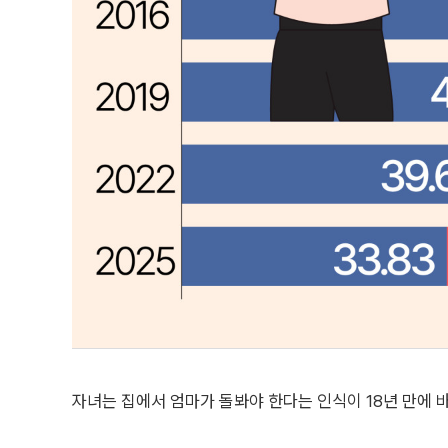
자녀는 집에서 엄마가 돌봐야 한다는 인식이 18년 만에 