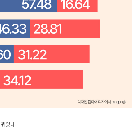
바뀌었다.