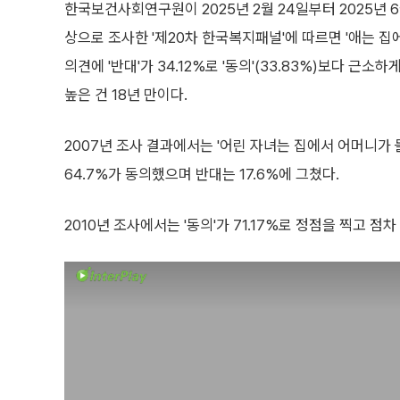
한국보건사회연구원이 2025년 2월 24일부터 2025년 6
상으로 조사한 '제20차 한국복지패널'에 따르면 '애는 집
의견에 '반대'가 34.12%로 '동의'(33.83%)보다 근소하게
높은 건 18년 만이다.
2007년 조사 결과에서는 '어린 자녀는 집에서 어머니가
64.7%가 동의했으며 반대는 17.6%에 그쳤다.
2010년 조사에서는 '동의'가 71.17%로 정점을 찍고 점