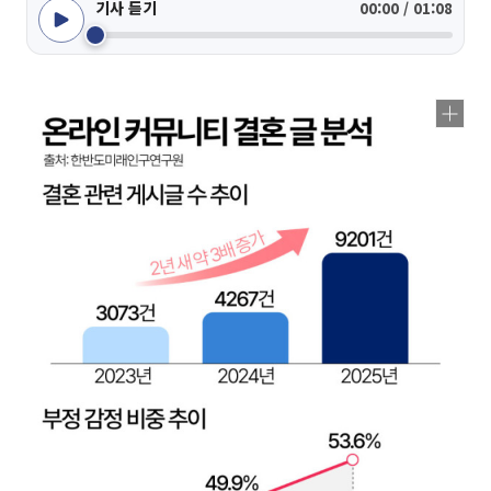
기사 듣기
00:00 / 01:08