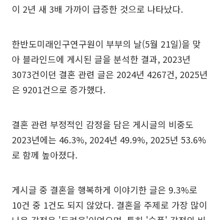
이 2년 새 3배 가까이 급증한 것으로 나타났다.
한반도미래인구연구원이 부부의 날(5월 21일)을 맞
아 블라인드에 게시된 글을 분석한 결과, 2023년
3073건이던 결혼 관련 글은 2024년 4267건, 2025년
은 9201건으로 증가했다.
결혼 관련 부정적인 감정을 담은 게시글의 비중도
2023년에는 46.3%, 2024년 49.9%, 2025년 53.6%
로 함께 높아졌다.
게시글 중 결혼을 행복하게 이야기한 글은 9.3%로
10건 중 1건도 되지 않았다. 결혼을 주제로 가장 많이